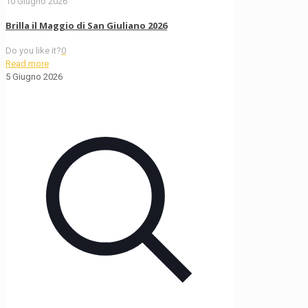
10 Giugno 2026
Brilla il Maggio di San Giuliano 2026
Do you like it?
0
Read more
5 Giugno 2026