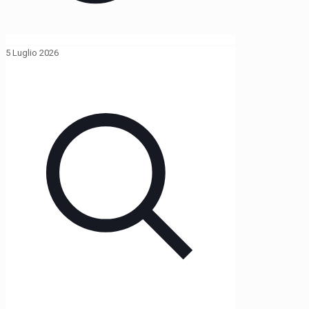
5 Luglio 2026