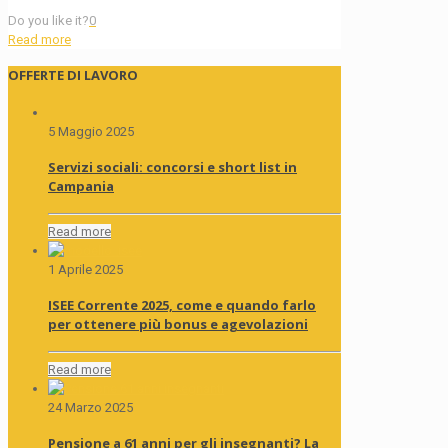
Do you like it?
0
Read more
OFFERTE DI LAVORO
5 Maggio 2025
Servizi sociali: concorsi e short list in
Campania
Read more
1 Aprile 2025
ISEE Corrente 2025, come e quando farlo
per ottenere più bonus e agevolazioni
Read more
24 Marzo 2025
Pensione a 61 anni per gli insegnanti? La