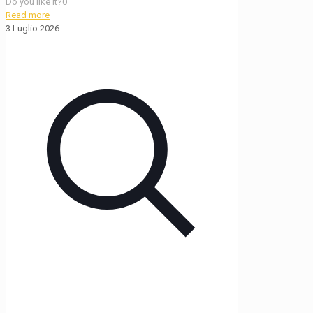
Do you like it?
0
Read more
3 Luglio 2026