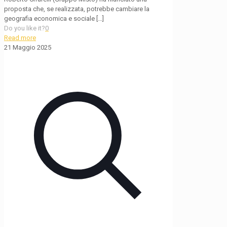
proposta che, se realizzata, potrebbe cambiare la
geografia economica e sociale
[…]
Do you like it?
0
Read more
21 Maggio 2025