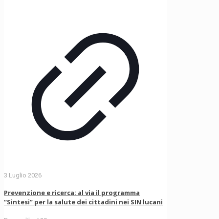
3 Luglio 2026
Prevenzione e ricerca: al via il programma
“Sintesi” per la salute dei cittadini nei SIN lucani