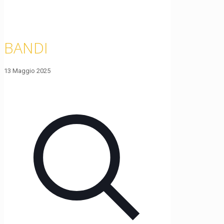
BANDI
13 Maggio 2025