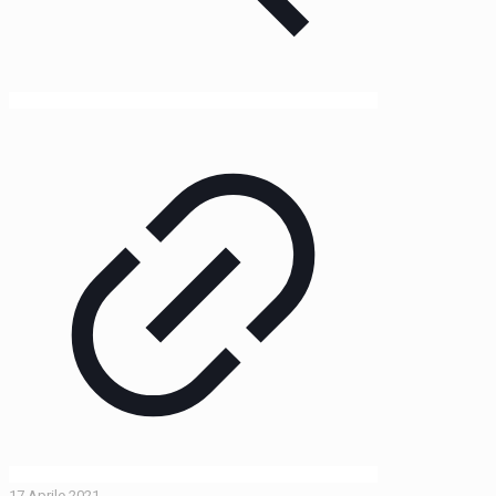
17 Aprile 2021