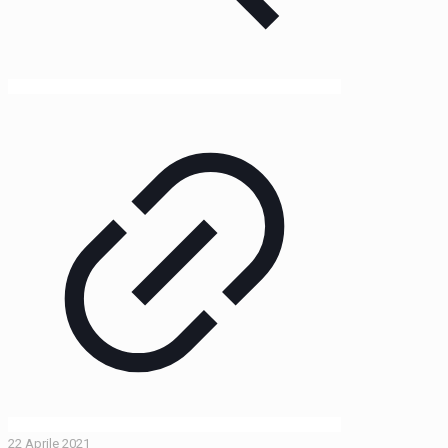
22 Aprile 2021