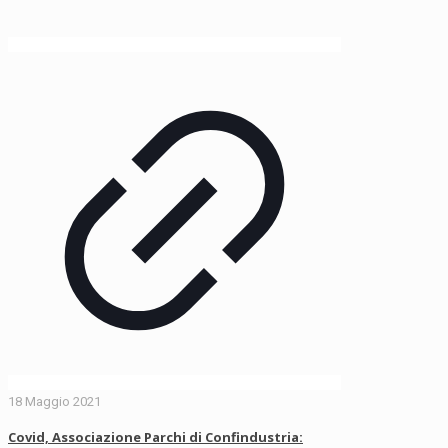
18 Maggio 2021
Covid, Associazione Parchi di Confindustria: