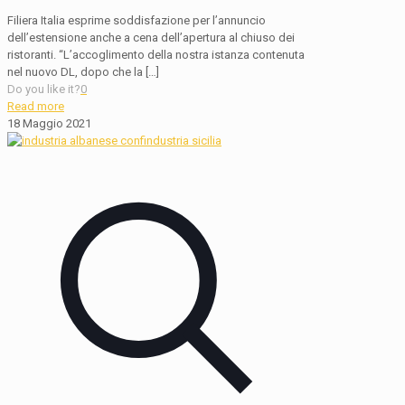
Filiera Italia esprime soddisfazione per l’annuncio
dell’estensione anche a cena dell’apertura al chiuso dei
ristoranti. “L’accoglimento della nostra istanza contenuta
nel nuovo DL, dopo che la
[…]
Do you like it?
0
Read more
18 Maggio 2021