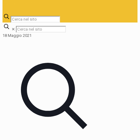
✕
18 Maggio 2021