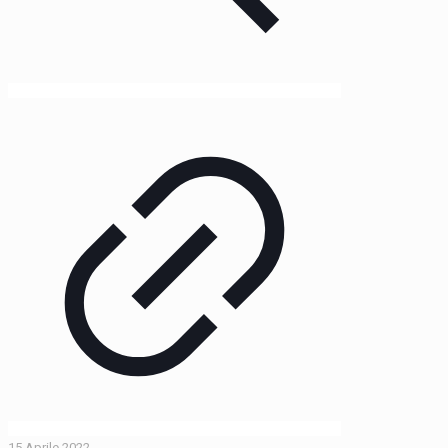
15 Aprile 2022