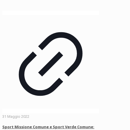
31 Maggio 2022
Sport Missione Comune e Sport Verde Comune: