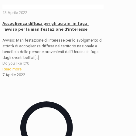
13 Aprile 2022
Accoglienza diffusa per gli ucraini in fuga:
l’avviso per la manifestazione d’interesse
Avviso: Manifestazione di interesse per lo svolgimento di
attività di accoglienza diffusa nel territorio nazionale a
beneficio delle persone provenienti dall’Ucraina in fuga
dagli eventi bellici
[…]
Do you like it?
0
Read more
7 Aprile 2022