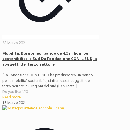
23 Marzo 2021
Mobilità, Borgomeo: bando da 4,5 milioni per
sostenibilita’ a Sud Da Fondazione CON IL SUD, a
soggetti del terzo settore
“La Fondazione CON IL SUD ha predisposto un bando
per la mobilita’ sostenibile, si riferisce ai soggetti del
terzo settore in 6 regioni del sud (Basilicata,
[…]
Do you like it?
0
Read more
18 Marzo 2021