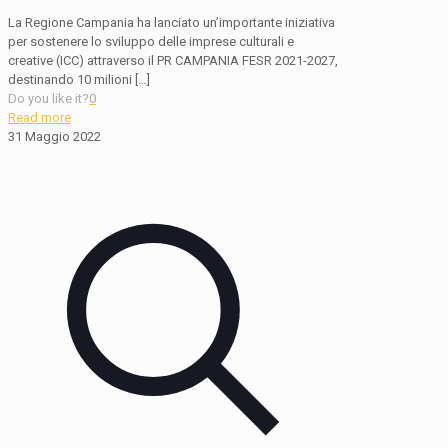
La Regione Campania ha lanciato un’importante iniziativa
per sostenere lo sviluppo delle imprese culturali e
creative (ICC) attraverso il PR CAMPANIA FESR 2021-2027,
destinando 10 milioni
[…]
Do you like it?
0
Read more
31 Maggio 2022