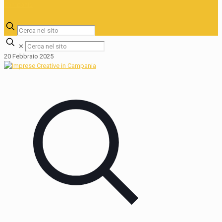
✕
20 Febbraio 2025