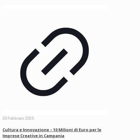
20 Febbraio 2025
Cultura e Innovazione – 10 Milioni di Euro per le
Imprese Creative in Campania