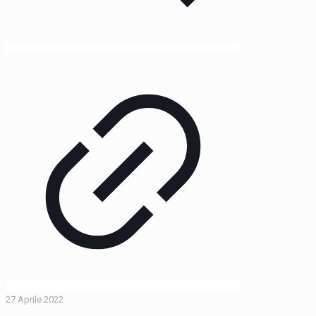
27 Aprile 2022