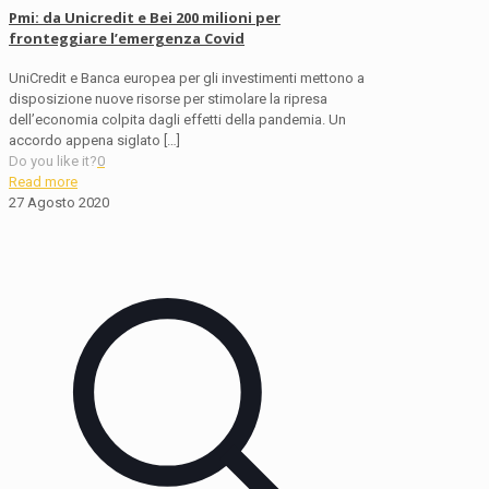
Pmi: da Unicredit e Bei 200 milioni per
fronteggiare l’emergenza Covid
UniCredit e Banca europea per gli investimenti mettono a
disposizione nuove risorse per stimolare la ripresa
dell’economia colpita dagli effetti della pandemia. Un
accordo appena siglato
[…]
Do you like it?
0
Read more
27 Agosto 2020