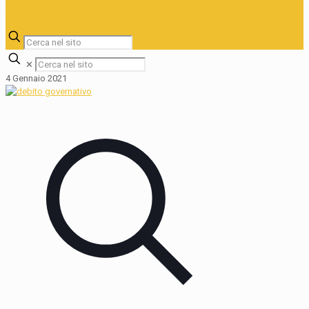
✕
4 Gennaio 2021