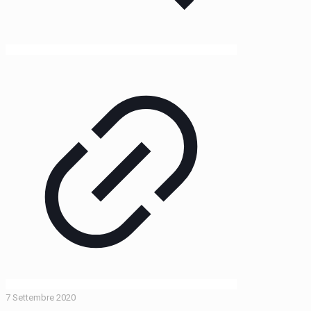
7 Settembre 2020