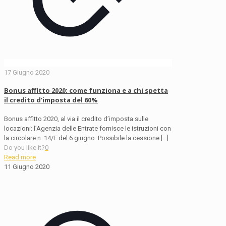
17 Giugno 2020
Bonus affitto 2020: come funziona e a chi spetta
il credito d’imposta del 60%
Bonus affitto 2020, al via il credito d’imposta sulle
locazioni: l’Agenzia delle Entrate fornisce le istruzioni con
la circolare n. 14/E del 6 giugno. Possibile la cessione
[…]
Do you like it?
0
Read more
11 Giugno 2020