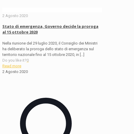
2 Agosto 2020
Stato di emergenza, Governo decide la proroga
al 15 ottobre 2020
Nella riunione del 29 luglio 2020, il Consiglio dei Ministri
ha deliberato la proroga dello stato di emergenza sul
territorio nazionale fino al 15 ottobre 2020, in
[…]
Do you like it?
0
Read more
2 Agosto 2020