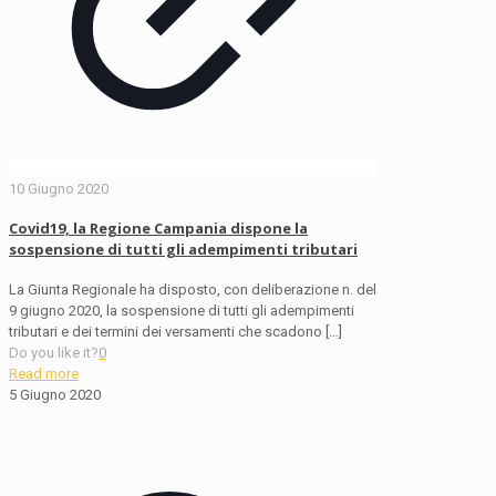
10 Giugno 2020
Covid19, la Regione Campania dispone la
sospensione di tutti gli adempimenti tributari
La Giunta Regionale ha disposto, con deliberazione n. del
9 giugno 2020, la sospensione di tutti gli adempimenti
tributari e dei termini dei versamenti che scadono
[…]
Do you like it?
0
Read more
5 Giugno 2020