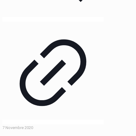
7 Novembre 2020