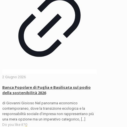
2 Giugno 2026
Banca Popolare di Puglia e Basilicata sul podio
della sostenibilità 2026
di Giovanni Gioioso Nel panorama economico
contemporaneo, dove la transizione ecologica e la
responsabilità sociale d’impresa non rappresentano più
una mera opzione ma un imperativo categorico,
[…]
Do you like it?
0