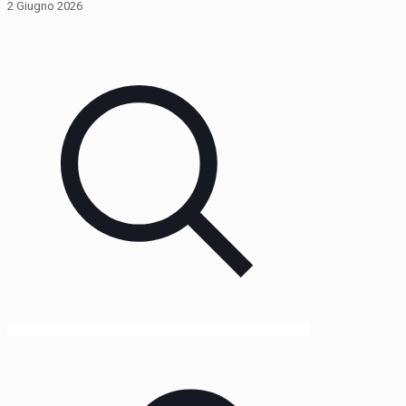
2 Giugno 2026