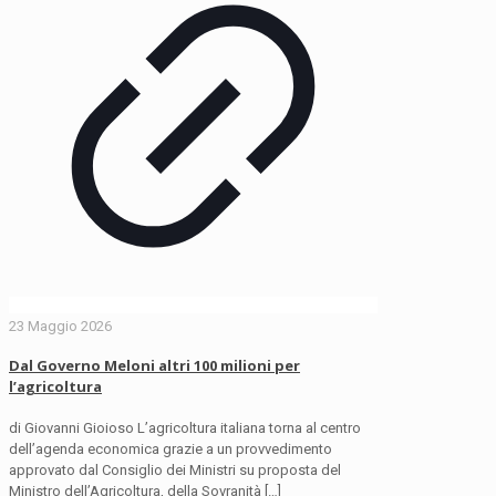
23 Maggio 2026
Dal Governo Meloni altri 100 milioni per
l’agricoltura
di Giovanni Gioioso L’agricoltura italiana torna al centro
dell’agenda economica grazie a un provvedimento
approvato dal Consiglio dei Ministri su proposta del
Ministro dell’Agricoltura, della Sovranità
[…]