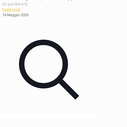
Do you like it?
0
Read more
16 Maggio 2026