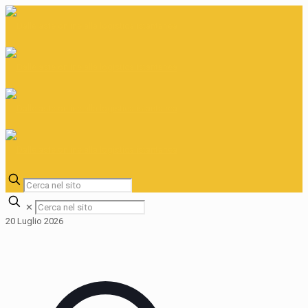
✕
20 Luglio 2026