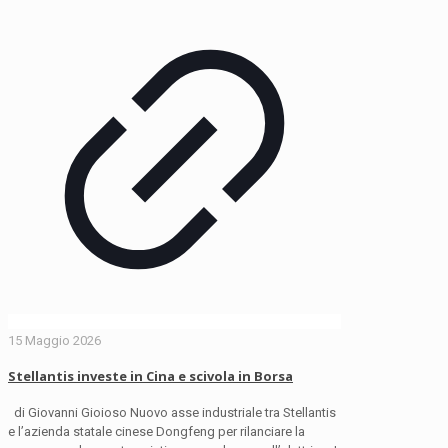
15 Maggio 2026
Stellantis investe in Cina e scivola in Borsa
di Giovanni Gioioso Nuovo asse industriale tra Stellantis
e l’azienda statale cinese Dongfeng per rilanciare la