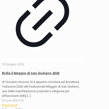
10 Giugno 2026
Brilla il Maggio di San Giuliano 2026
di Giovanni Gioioso Si è appena conclusa ad Accettura
l’edizione 2026 del tradizionale Maggio di San Giuliano,
una delle manifestazioni popolari e religiose più
affascinanti della
[…]
Do you like it?
0
Read more