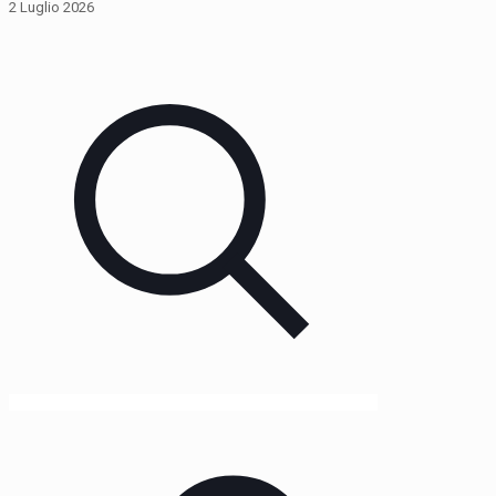
2 Luglio 2026