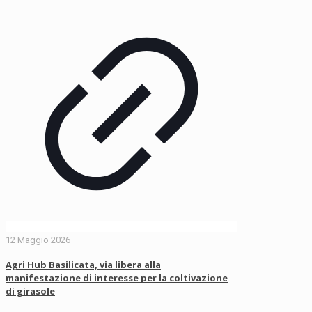
12 Maggio 2026
Agri Hub Basilicata, via libera alla
manifestazione di interesse per la coltivazione
di girasole