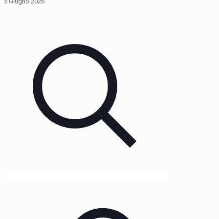
5 Giugno 2026