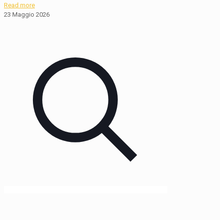
Read more
23 Maggio 2026