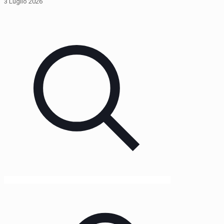
3 Luglio 2026