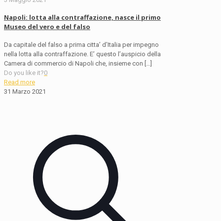
Napoli: lotta alla contraffazione, nasce il primo
Museo del vero e del falso
Da capitale del falso a prima citta’ d’Italia per impegno
nella lotta alla contraffazione. E’ questo l’auspicio della
Camera di commercio di Napoli che, insieme con
[…]
Do you like it?
0
Read more
31 Marzo 2021