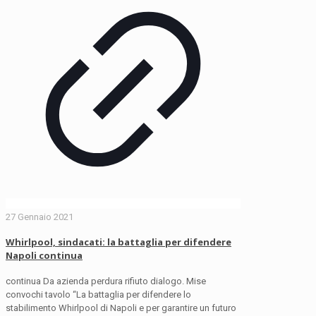
27 Gennaio 2021
Whirlpool, sindacati: la battaglia per difendere
Napoli continua
continua Da azienda perdura rifiuto dialogo. Mise
convochi tavolo “La battaglia per difendere lo
stabilimento Whirlpool di Napoli e per garantire un futuro