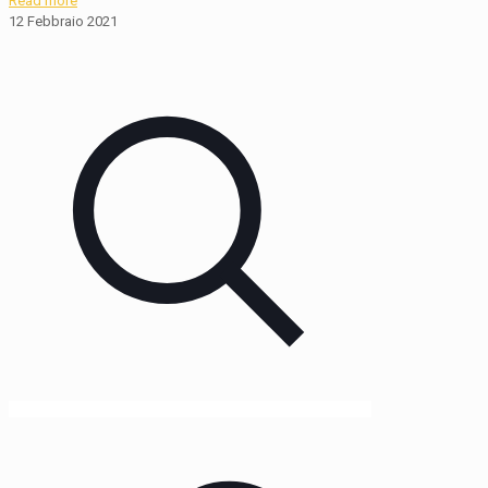
Read more
12 Febbraio 2021