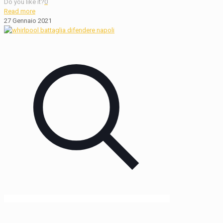
Do you like it?
0
Read more
27 Gennaio 2021