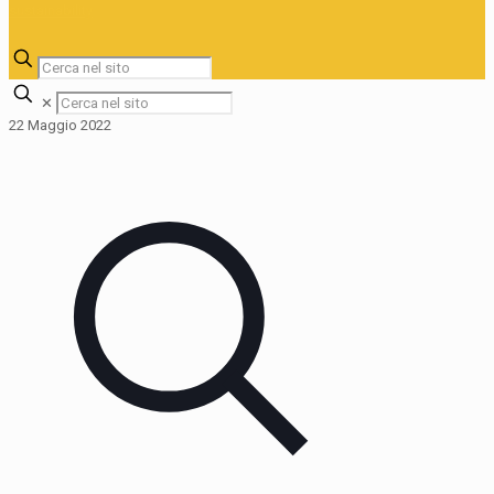
✕
22 Maggio 2022