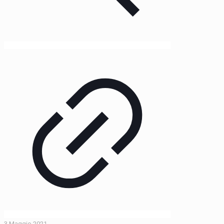
3 Maggio 2021