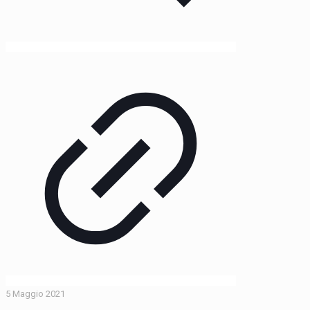
5 Maggio 2021