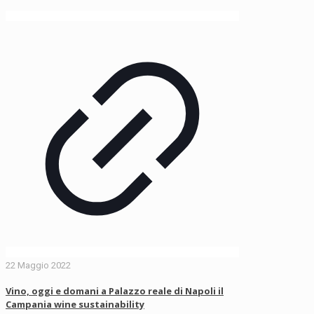
22 Maggio 2022
Vino, oggi e domani a Palazzo reale di Napoli il
Campania wine sustainability