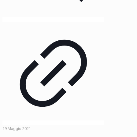
19 Maggio 2021