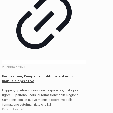
2 Febbraio 2021
Formazione, Campania: pubblicato il nuovo
manuale operativo
Filippelli, ripartono i corsi con trasparenza, dialogo e
rigore “Ripartono i corsi di formazione della Regione
Campania con un nuovo manuale operativo della
formazione autofinanziata che
[…]
Do you like it?
0