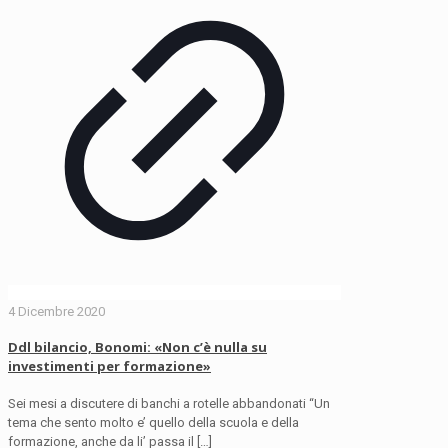
4 Dicembre 2020
Ddl bilancio, Bonomi: «Non c’è nulla su
investimenti per formazione»
Sei mesi a discutere di banchi a rotelle abbandonati “Un
tema che sento molto e’ quello della scuola e della
formazione, anche da li’ passa il
[…]