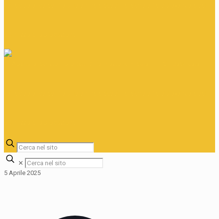
✕
5 Aprile 2025