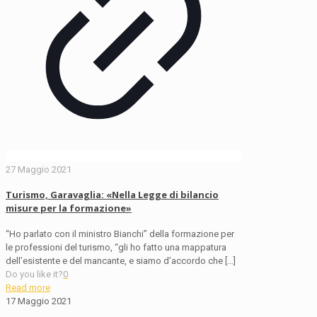
27 Maggio 2021
Turismo, Garavaglia: «Nella Legge di bilancio
misure per la formazione»
“Ho parlato con il ministro Bianchi” della formazione per
le professioni del turismo, “gli ho fatto una mappatura
dell’esistente e del mancante, e siamo d’accordo che
[…]
Do you like it?
0
Read more
17 Maggio 2021