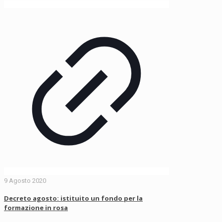
9 Agosto 2020
Decreto agosto: istituito un fondo per la
formazione in rosa