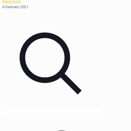
Read more
6 Gennaio 2021