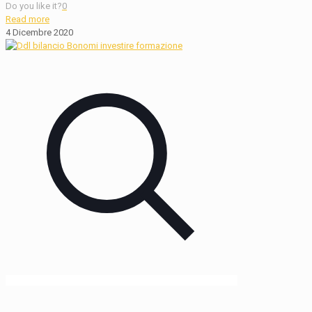
Do you like it?
0
Read more
4 Dicembre 2020