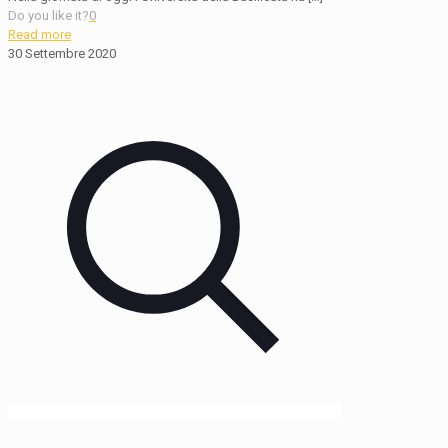
Do you like it?
0
Read more
30 Settembre 2020