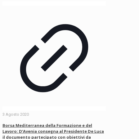
3 Agosto 2020
Borsa Mediterranea della Formazione e del
Lavoro: D’Avenia consegna al Presidente De Luca
il documento partecipato con obiettivi da