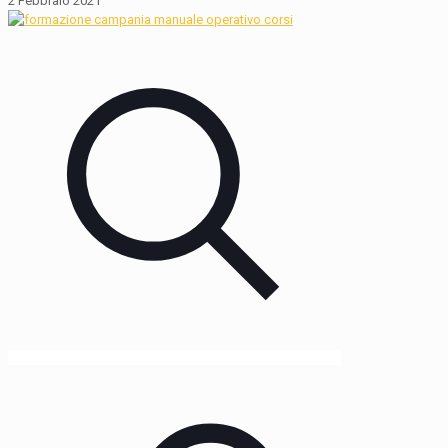
2 Febbraio 2021