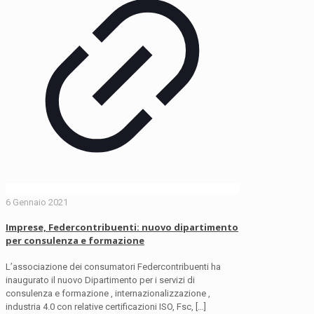
6 Gennaio 2021
Imprese, Federcontribuenti: nuovo dipartimento
per consulenza e formazione
L’associazione dei consumatori Federcontribuenti ha
inaugurato il nuovo Dipartimento per i servizi di
consulenza e formazione , internazionalizzazione ,
industria 4.0 con relative certificazioni ISO, Fsc,
[…]