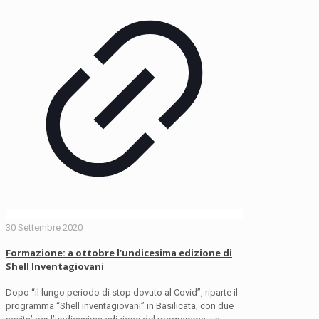
30 Settembre 2020
Formazione: a ottobre l’undicesima edizione di
Shell Inventagiovani
Dopo “il lungo periodo di stop dovuto al Covid”, riparte il
programma “Shell inventagiovani” in Basilicata, con due