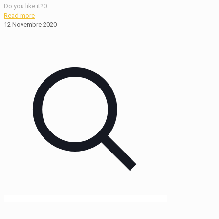
Do you like it?
0
Read more
12 Novembre 2020