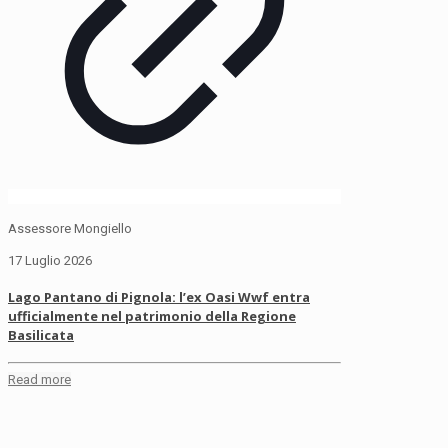
Assessore Mongiello
17 Luglio 2026
Lago Pantano di Pignola: l’ex Oasi Wwf entra
ufficialmente nel patrimonio della Regione
Basilicata
Read more