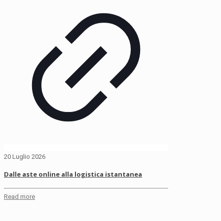
20 Luglio 2026
Dalle aste online alla logistica istantanea
Read more