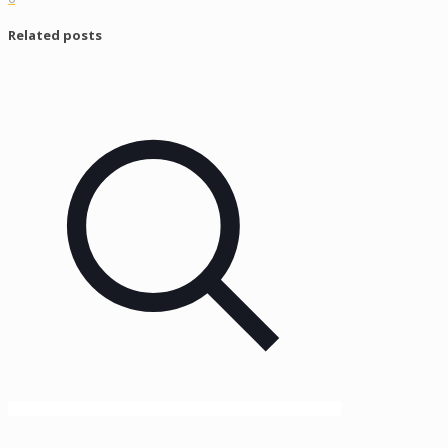
Related posts