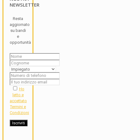
NEWSLETTER
Resta
aggiornato
su bandi
e
opportunità
Ho
letto e
accettato
Termini e
Condizioni