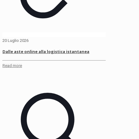
20 Luglio 2026
Dalle aste online alla logistica istantanea
Read more