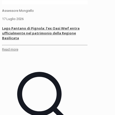
Assessore Mongiello
17 Luglio 2026
Lago Pantano di Pignola: l’ex Oasi Wwf entra
ufficialmente nel patrimonio della Regione
Basilicata
Read more