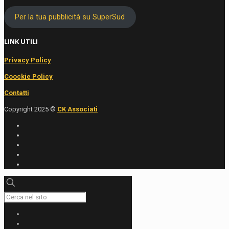
Per la tua pubblicità su SuperSud
LINK UTILI
Privacy Policy
Coockie Policy
Contatti
Copyright 2025 ©
CK Associati