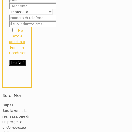
Ho
letto e
accettato
Termini e
Condizioni
Su di Noi
Super
Sud
lavora alla
realizzazione di
un progetto
di
democrazia