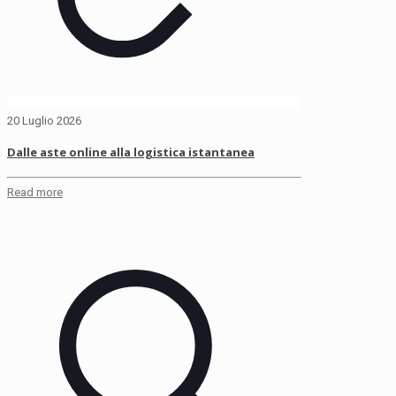
20 Luglio 2026
Dalle aste online alla logistica istantanea
Read more