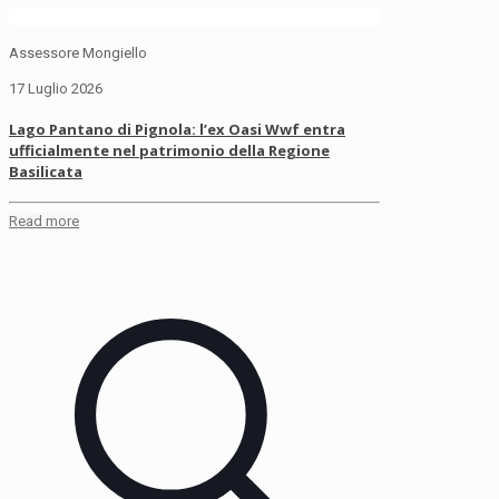
Assessore Mongiello
17 Luglio 2026
Lago Pantano di Pignola: l’ex Oasi Wwf entra
ufficialmente nel patrimonio della Regione
Basilicata
Read more