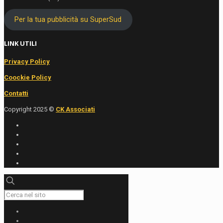
Per la tua pubblicità su SuperSud
LINK UTILI
Privacy Policy
Coockie Policy
Contatti
Copyright 2025 ©
CK Associati