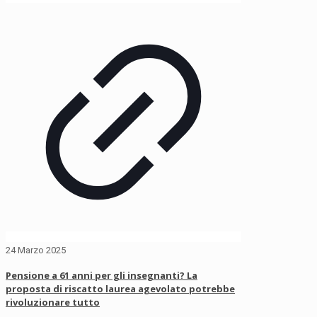
24 Marzo 2025
Pensione a 61 anni per gli insegnanti? La
proposta di riscatto laurea agevolato potrebbe
rivoluzionare tutto