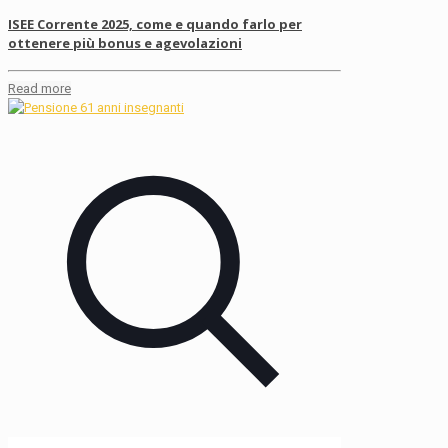
ISEE Corrente 2025, come e quando farlo per
ottenere più bonus e agevolazioni
Read more