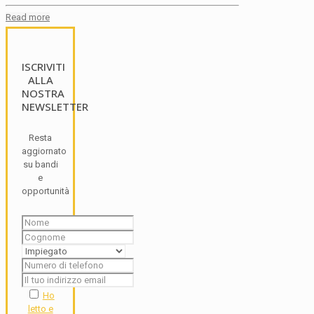
Read more
ISCRIVITI
ALLA
NOSTRA
NEWSLETTER
Resta
aggiornato
su bandi
e
opportunità
Ho
letto e