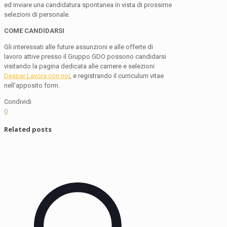
ed inviare una candidatura spontanea in vista di prossime
selezioni di personale.
COME CANDIDARSI
Gli interessati alle future assunzioni e alle offerte di
lavoro attive presso il Gruppo GDO possono candidarsi
visitando la pagina dedicata alle carriere e selezioni
Despar Lavora con noi
, e registrando il curriculum vitae
nell’apposito form.
Condividi
0
Related posts