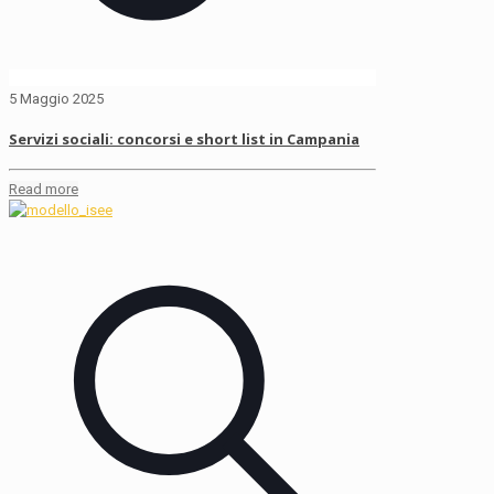
5 Maggio 2025
Servizi sociali: concorsi e short list in Campania
Read more