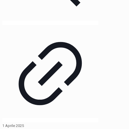
1 Aprile 2025