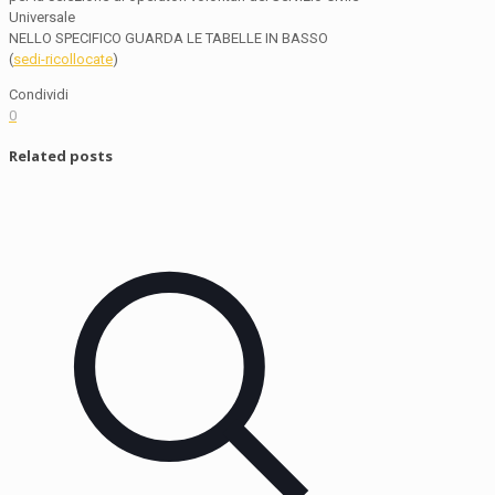
Universale
NELLO SPECIFICO GUARDA LE TABELLE IN BASSO
(
sedi-ricollocate
)
Condividi
0
Related posts