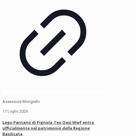
Assessore Mongiello
17 Luglio 2026
Lago Pantano di Pignola: l’ex Oasi Wwf entra
ufficialmente nel patrimonio della Regione
Basilicata