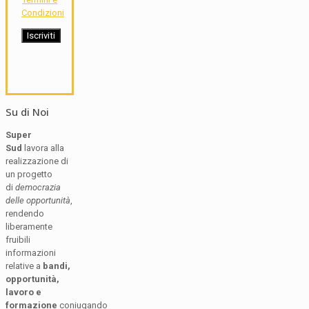
Condizioni
Su di Noi
Super
Sud
lavora alla
realizzazione di
un progetto
di
democrazia
delle opportunità
,
rendendo
liberamente
fruibili
informazioni
relative a
bandi,
opportunità,
lavoro e
formazione
coniugando