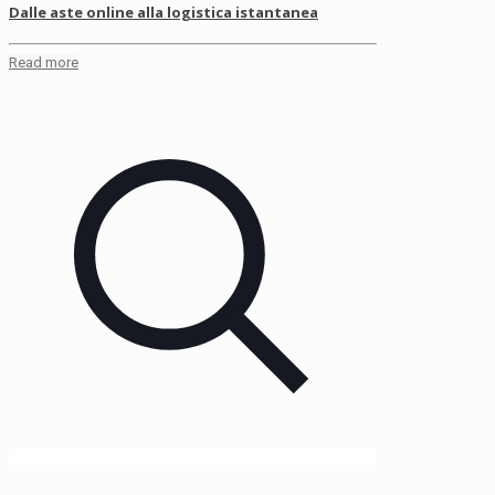
Dalle aste online alla logistica istantanea
Read more