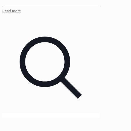
Read more