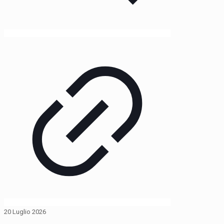
20 Luglio 2026