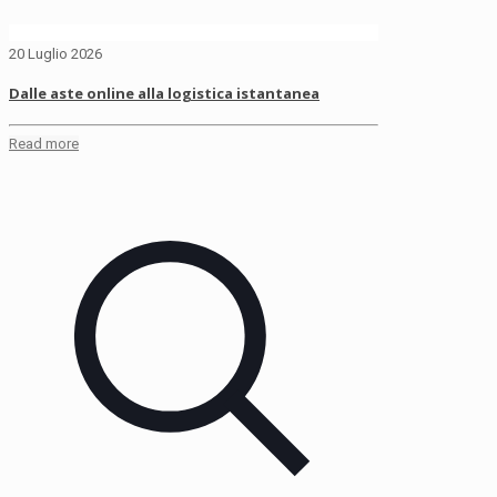
20 Luglio 2026
Dalle aste online alla logistica istantanea
Read more