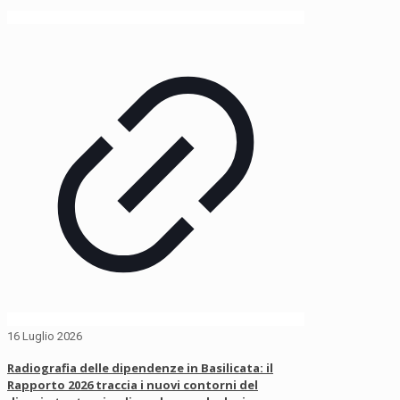
16 Luglio 2026
Radiografia delle dipendenze in Basilicata: il
Rapporto 2026 traccia i nuovi contorni del