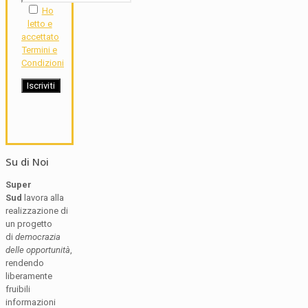
Ho
letto e
accettato
Termini e
Condizioni
Su di Noi
Super
Sud
lavora alla
realizzazione di
un progetto
di
democrazia
delle opportunità
,
rendendo
liberamente
fruibili
informazioni