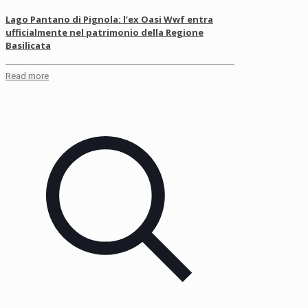
Lago Pantano di Pignola: l’ex Oasi Wwf entra
ufficialmente nel patrimonio della Regione
Basilicata
Read more