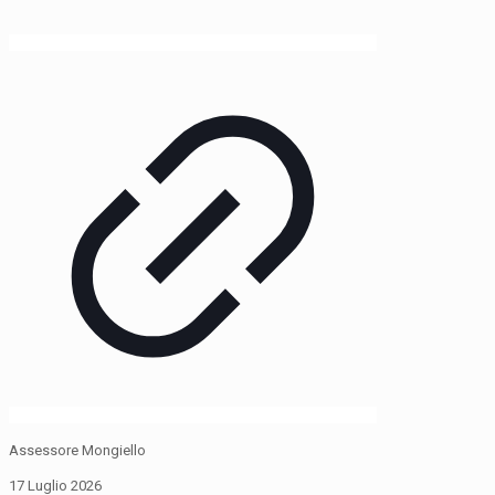
Assessore Mongiello
17 Luglio 2026