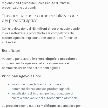
regionale all’Agricoltura Nicola Caputo durante la
presentazione dei bandi.
Trasformazione e commercializzazione
dei prodotti agricoli
Con una dotazione di
43 milioni di euro
, questo bando
mira a rafforzare la produttività e la competitività del
settore agricolo, migliorandone anche le performance
ambientali.
Beneficiari
Possono partecipare
imprese singole o associate
e
cooperative che operano nella trasformazione e
commercializzazione dei prodotti agricoli.
Principali agevolazioni
Investimenti per la trasformazione e
commercializzazione dei prodotti agricoli;
Installazione di impianti per la produzione di
energia rinnovabile per autoconsumo aziendale.
Le procedure sono state
semplificate
, in particolare per