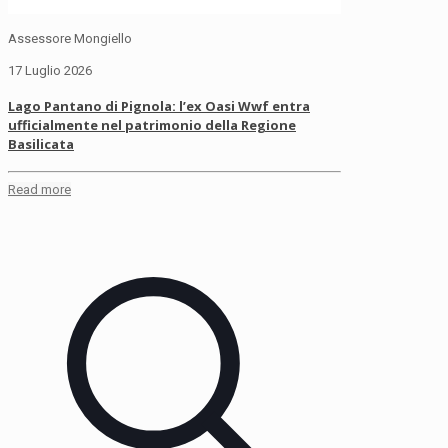
Assessore Mongiello
17 Luglio 2026
Lago Pantano di Pignola: l’ex Oasi Wwf entra
ufficialmente nel patrimonio della Regione
Basilicata
Read more