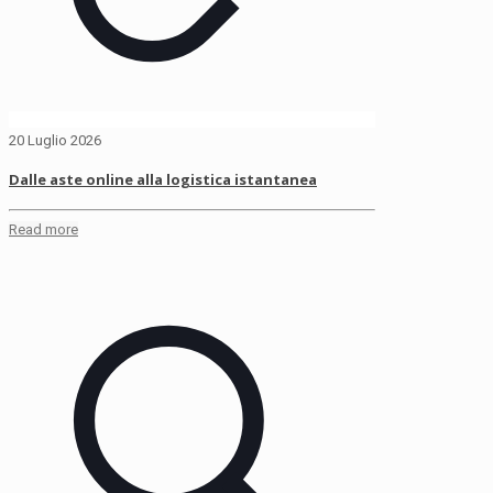
20 Luglio 2026
Dalle aste online alla logistica istantanea
Read more