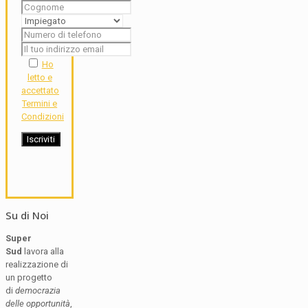
Ho
letto e
accettato
Termini e
Condizioni
Su di Noi
Super
Sud
lavora alla
realizzazione di
un progetto
di
democrazia
delle opportunità
,