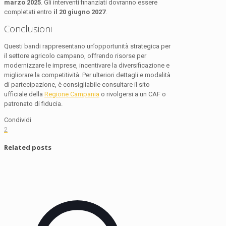
marzo 2025
. Gli interventi finanziati dovranno essere
completati entro
il 20 giugno 2027
.
Conclusioni
Questi bandi rappresentano un’opportunità strategica per
il settore agricolo campano, offrendo risorse per
modernizzare le imprese, incentivare la diversificazione e
migliorare la competitività. Per ulteriori dettagli e modalità
di partecipazione, è consigliabile consultare il sito
ufficiale della
Regione Campania
o rivolgersi a un CAF o
patronato di fiducia.
Condividi
2
Related posts