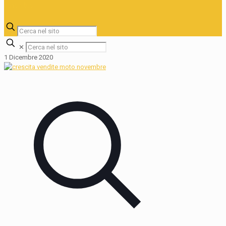
✕
1 Dicembre 2020