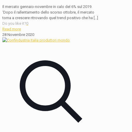
Il mercato gennaio-novembre in calo del 6% sul 2019.
‘Dopo il rallentamento dello scorso ottobre, il mercato
torna a crescere ritrovando quel trend positivo che ha
[…]
Do you like it?
0
Read more
28 Novembre 2020