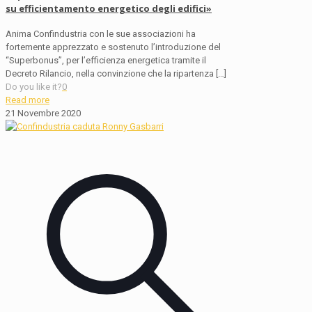
su efficientamento energetico degli edifici»
Anima Confindustria con le sue associazioni ha
fortemente apprezzato e sostenuto l’introduzione del
“Superbonus”, per l’efficienza energetica tramite il
Decreto Rilancio, nella convinzione che la ripartenza
[…]
Do you like it?
0
Read more
21 Novembre 2020