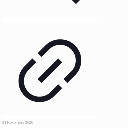
21 Novembre 2020