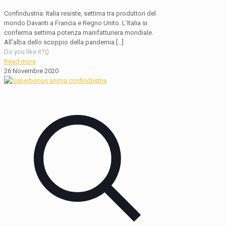
Confindustria: Italia resiste, settima tra produttori del
mondo Davanti a Francia e Regno Unito. L’Italia si
conferma settima potenza manifatturiera mondiale.
All’alba dello scoppio della pandemia
[…]
Do you like it?
0
Read more
26 Novembre 2020