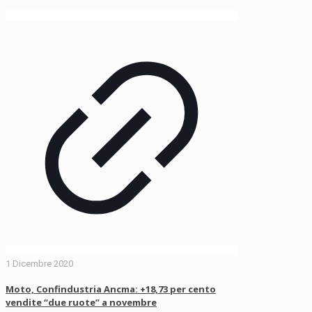
1 Dicembre 2020
Moto, Confindustria Ancma: +18,73 per cento
vendite “due ruote” a novembre