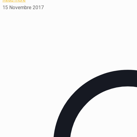
15 Novembre 2017