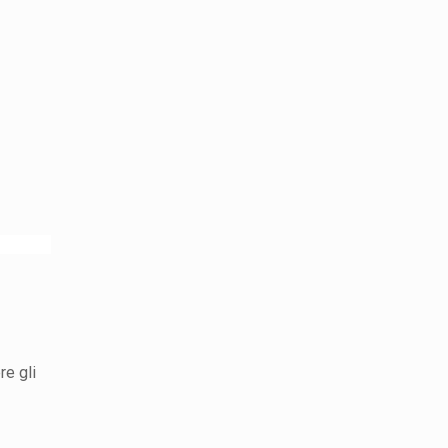
re gli