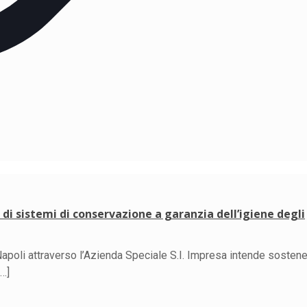
di sistemi di conservazione a garanzia dell’igiene degli
apoli attraverso l’Azienda Speciale S.I. Impresa intende sostene
…]