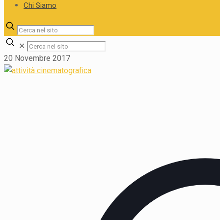
Chi Siamo
✕
20 Novembre 2017