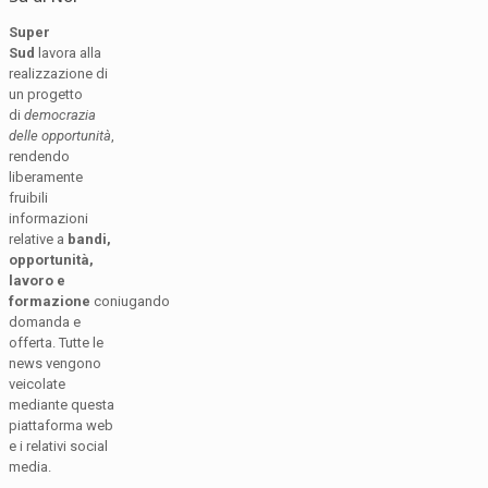
Super
Sud
lavora alla
realizzazione di
un progetto
di
democrazia
delle opportunità
,
rendendo
liberamente
fruibili
informazioni
relative a
bandi,
opportunità,
lavoro e
formazione
coniugando
domanda e
offerta. Tutte le
news vengono
veicolate
mediante questa
piattaforma web
e i relativi social
media.