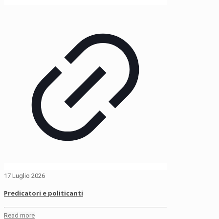
17 Luglio 2026
Predicatori e politicanti
Read more