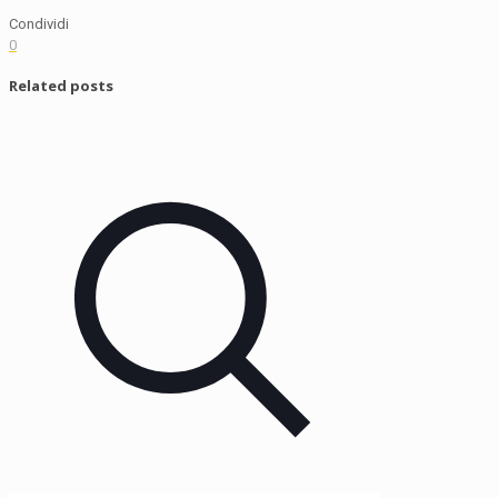
Condividi
0
Related posts