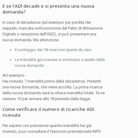
E se l’ADI decade e si presenta una nuova
domanda?
In caso di decadenza (ad esempio per perdita dei
requisiti, mancata sottoscrizione del Patto di Attivazione
Digitale o variazione dell’ISEE), si può presentare una
nuova domanda. Ma attenzione:
Il conteggio dei 18 mesi non riparte da zero
Le mensilità già ricevute si sommano a quelle della
nuova domanda
Ad esempio:
Hai ricevuto 7 mensilità prima della decadenza. Presenti
una nuova domanda, che viene accolta. La prima ricarica
della nuova domanda sarà la ottava mensilità totale. Te ne
restano 10 per arrivare alle 18 previste dalla legge.
Come verificare il numero di ricariche ADI
ricevute
Per sapere con precisione quante mensilità hai già
ricevuto, puoi consultare il fascicolo previdenziale INPS: