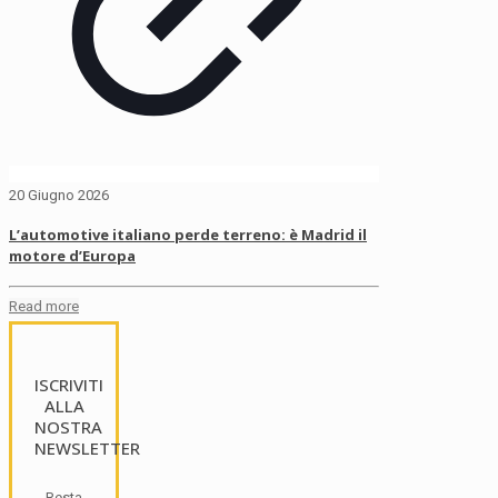
20 Giugno 2026
L’automotive italiano perde terreno: è Madrid il
motore d’Europa
Read more
ISCRIVITI
ALLA
NOSTRA
NEWSLETTER
Resta