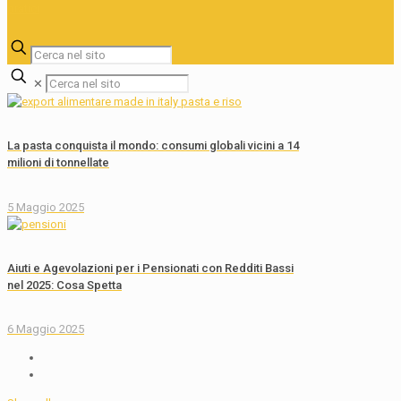
✕
La pasta conquista il mondo: consumi globali vicini a 14
milioni di tonnellate
5 Maggio 2025
Aiuti e Agevolazioni per i Pensionati con Redditi Bassi
nel 2025: Cosa Spetta
6 Maggio 2025