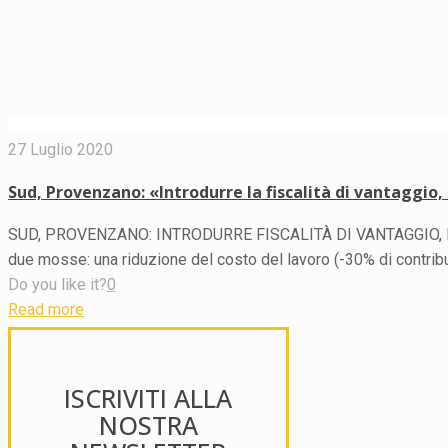
27 Luglio 2020
Sud, Provenzano: «Introdurre la fiscalità di vantaggio
SUD, PROVENZANO: INTRODURRE FISCALITÀ DI VANTAGGIO, È T
due mosse: una riduzione del costo del lavoro (-30% di contribu
Do you like it?
0
Read more
ISCRIVITI ALLA
NOSTRA