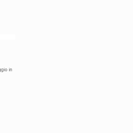
gio in