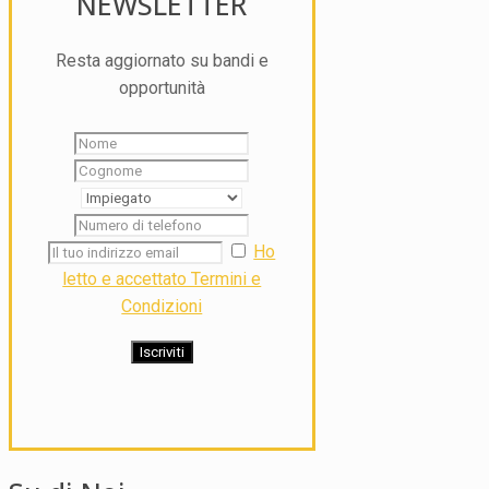
NEWSLETTER
Resta aggiornato su bandi e
opportunità
Ho
letto e accettato Termini e
Condizioni