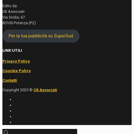
Edito da:
CK Associati
Via Sicilia, 67
85100 Potenza (PZ)
Per la tua pubblicità su SuperSud
LINK UTILI
Privacy Policy
Coockie Policy
Contatti
Copyright 2025 ©
CK Associati