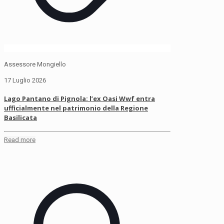
Assessore Mongiello
17 Luglio 2026
Lago Pantano di Pignola: l’ex Oasi Wwf entra
ufficialmente nel patrimonio della Regione
Basilicata
Read more