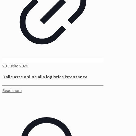
20 Luglio 2026
Dalle aste online alla logistica istantanea
Read more