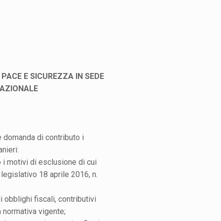
I PACE E SICUREZZA IN SEDE
AZIONALE
domanda di contributo i
anieri:
 i motivi di esclusione di cui
 legislativo 18 aprile 2016, n.
 obblighi fiscali, contributivi
a normativa vigente;