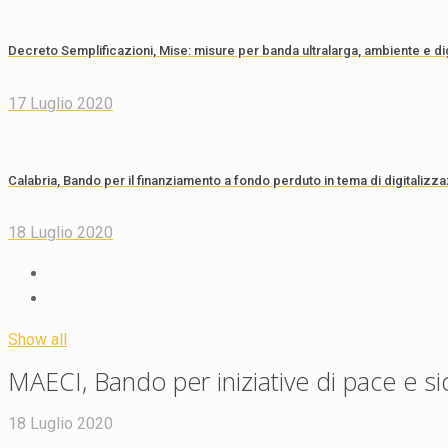
Decreto Semplificazioni, Mise: misure per banda ultralarga, ambiente e di
17 Luglio 2020
Calabria, Bando per il finanziamento a fondo perduto in tema di digitalizzaz
18 Luglio 2020
Show all
MAECI, Bando per iniziative di pace e si
18 Luglio 2020