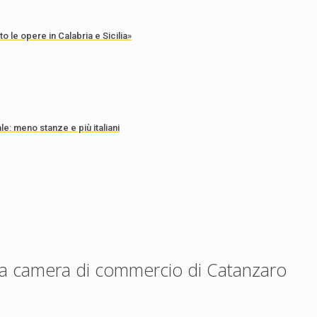
 le opere in Calabria e Sicilia»
le: meno stanze e più italiani
lla camera di commercio di Catanzaro