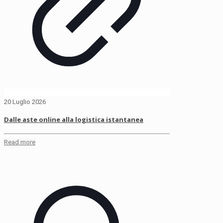
20 Luglio 2026
Dalle aste online alla logistica istantanea
Read more