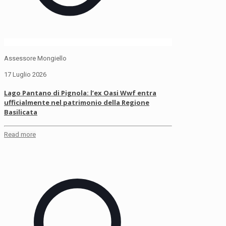
Assessore Mongiello
17 Luglio 2026
Lago Pantano di Pignola: l’ex Oasi Wwf entra
ufficialmente nel patrimonio della Regione
Basilicata
Read more