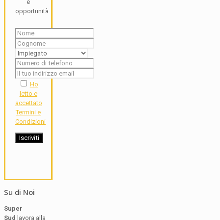
e
opportunità
Ho
letto e
accettato
Termini e
Condizioni
Su di Noi
Super
Sud
lavora alla