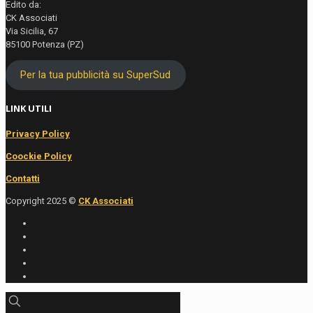
Edito da:
CK Associati
Via Sicilia, 67
85100 Potenza (PZ)
Per la tua pubblicità su SuperSud
LINK UTILI
Privacy Policy
Coockie Policy
Contatti
Copyright 2025 ©
CK Associati