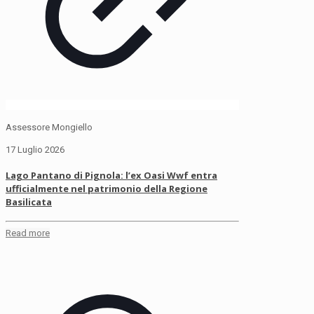
Assessore Mongiello
17 Luglio 2026
Lago Pantano di Pignola: l’ex Oasi Wwf entra
ufficialmente nel patrimonio della Regione
Basilicata
Read more