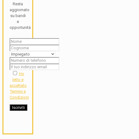
Resta
aggiornato
su bandi
e
opportunità
Ho
letto e
accettato
Termini e
Condizioni