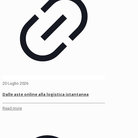
20 Luglio 2026
Dalle aste online alla logistica istantanea
Read more