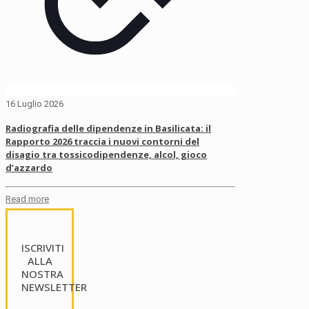
16 Luglio 2026
Radiografia delle dipendenze in Basilicata: il
Rapporto 2026 traccia i nuovi contorni del
disagio tra tossicodipendenze, alcol, gioco
d’azzardo
Read more
ISCRIVITI
ALLA
NOSTRA
NEWSLETTER