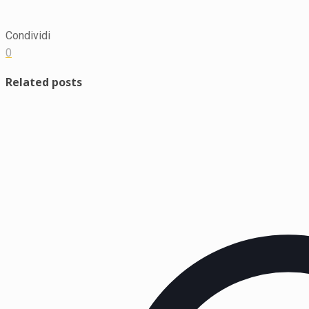
Condividi
0
Related posts