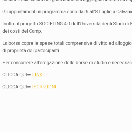
Gli appuntamenti in programma sono dal 6 all’8 Luglio a Calvanico 
Inoltre il progetto SOCIETING 4.0 dell’Università degli Studi d
dei costi del Camp.
La borsa copre le spese totali comprensive di vitto ed alloggio 
di proprietà del partecipanti
Per concorrere all’erogazione delle borse di studio è necessar
CLICCA QUI➡
LINK
CLICCA QUI➡
ISCRIZIONI