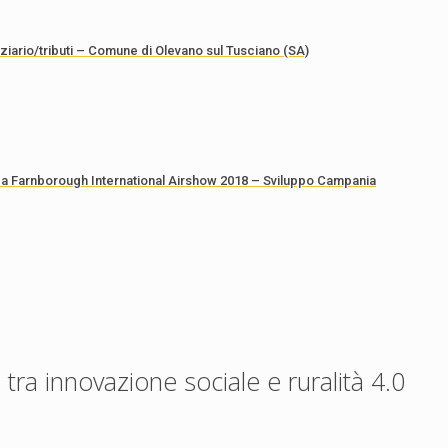
nziario/tributi – Comune di Olevano sul Tusciano (SA)
 a Farnborough International Airshow 2018 – Sviluppo Campania
ra innovazione sociale e ruralità 4.0