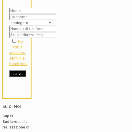
Ho
letto e
accettato
Termini e
Condizioni
Su di Noi
Super
Sud
lavora alla
realizzazione di