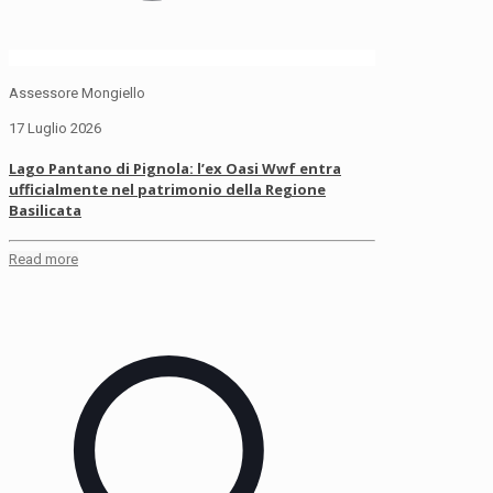
Assessore Mongiello
17 Luglio 2026
Lago Pantano di Pignola: l’ex Oasi Wwf entra
ufficialmente nel patrimonio della Regione
Basilicata
Read more