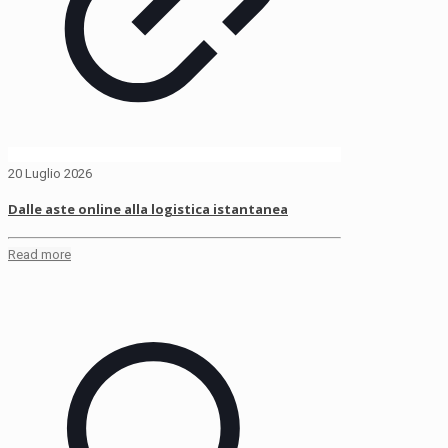
20 Luglio 2026
Dalle aste online alla logistica istantanea
Read more