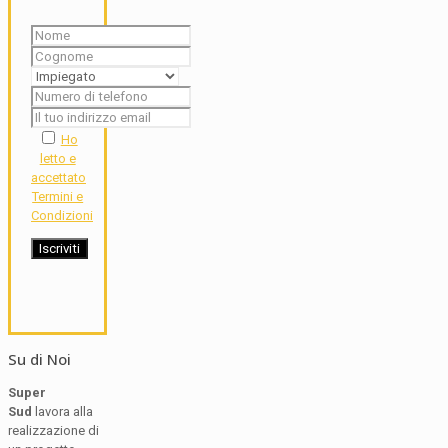
Ho
letto e
accettato
Termini e
Condizioni
Su di Noi
Super
Sud
lavora alla
realizzazione di