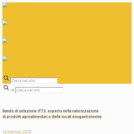
✕
Bando di selezione IFTS: esperto nella valorizzazione
di prodotti agroalimentari e delle locali enogastronomie
16 Gennaio 2018