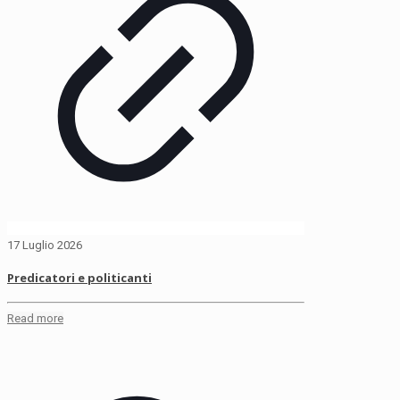
17 Luglio 2026
Predicatori e politicanti
Read more