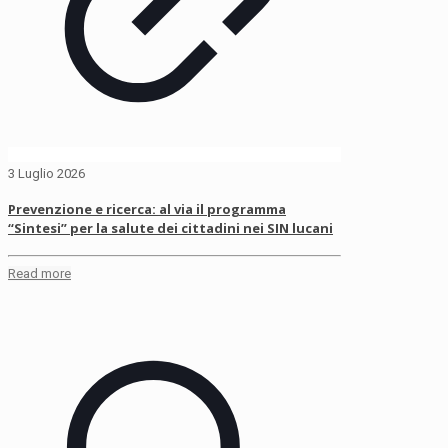
3 Luglio 2026
Prevenzione e ricerca: al via il programma
“Sintesi” per la salute dei cittadini nei SIN lucani
Read more