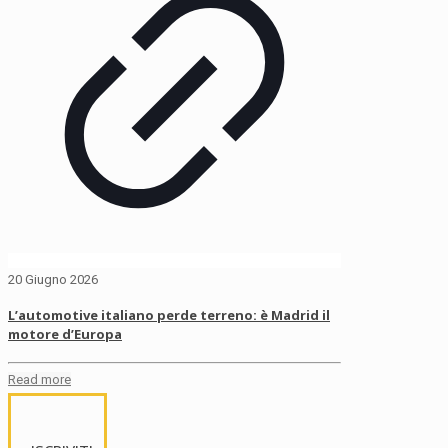
20 Giugno 2026
L’automotive italiano perde terreno: è Madrid il
motore d’Europa
Read more