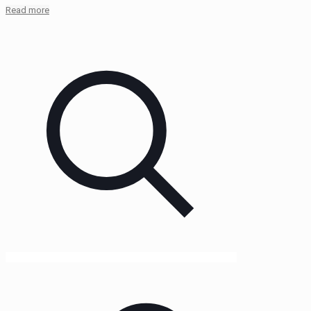
Read more