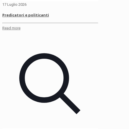
17 Luglio 2026
Predicatori e politicanti
Read more