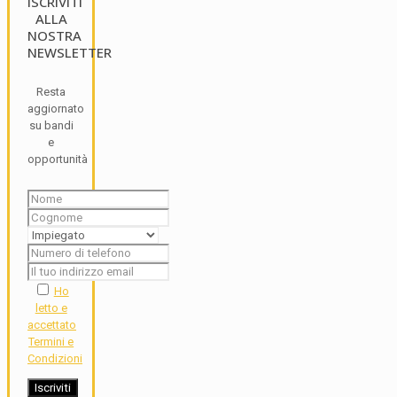
ISCRIVITI
ALLA
NOSTRA
NEWSLETTER
Resta
aggiornato
su bandi
e
opportunità
Ho
letto e
accettato
Termini e
Condizioni