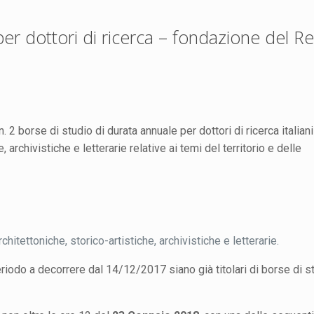
er dottori di ricerca – fondazione del Re
2 borse di studio di durata annuale per dottori di ricerca italiani
e, archivistiche e letterarie relative ai temi del territorio e delle
hitettoniche, storico-artistiche, archivistiche e letterarie.
riodo a decorrere dal 14/12/2017 siano già titolari di borse di s