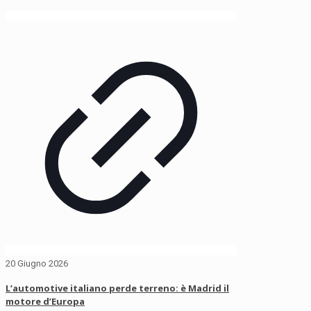
20 Giugno 2026
L’automotive italiano perde terreno: è Madrid il
motore d’Europa