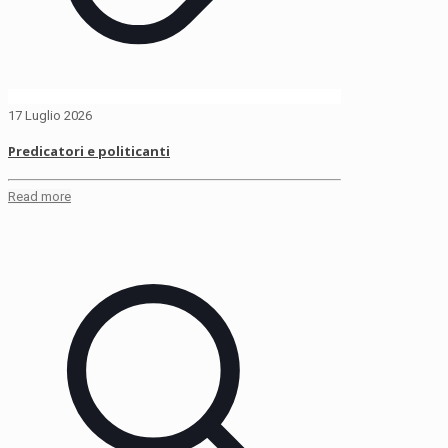
17 Luglio 2026
Predicatori e politicanti
Read more