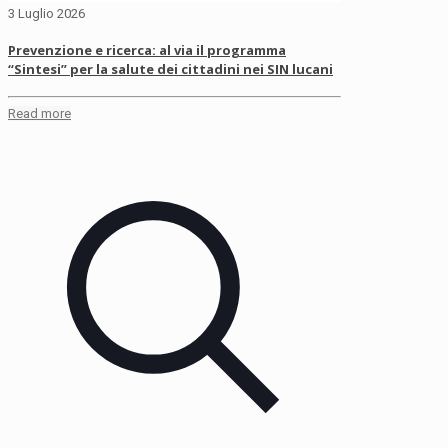
3 Luglio 2026
Prevenzione e ricerca: al via il programma
“Sintesi” per la salute dei cittadini nei SIN lucani
Read more