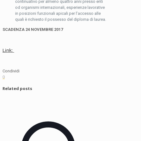
continuativo per almeno quattro anni presso enti
od organismi internazionali, esperienze lavorative
in posizioni funzionali apicali per l’accesso alle
quali è richiesto il possesso del diploma di laurea.
SCADENZA 24 NOVEMBRE 2017
Link:
Condividi
0
Related posts