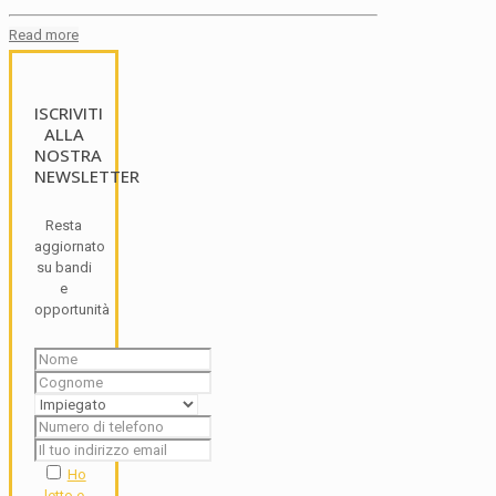
Read more
ISCRIVITI
ALLA
NOSTRA
NEWSLETTER
Resta
aggiornato
su bandi
e
opportunità
Ho
letto e