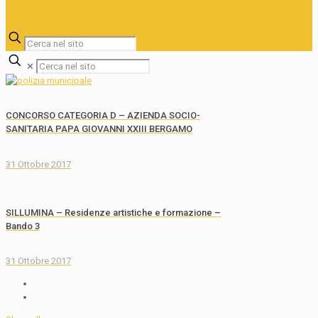
✕
CONCORSO CATEGORIA D – AZIENDA SOCIO-
SANITARIA PAPA GIOVANNI XXIII BERGAMO
31 Ottobre 2017
SILLUMINA – Residenze artistiche e formazione –
Bando 3
31 Ottobre 2017