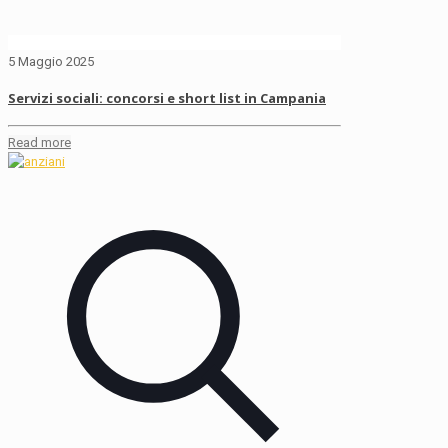
5 Maggio 2025
Servizi sociali: concorsi e short list in Campania
Read more