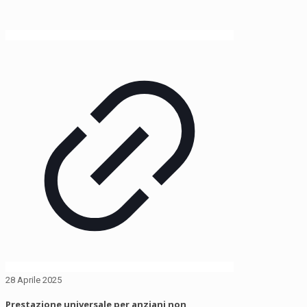
28 Aprile 2025
Prestazione universale per anziani non