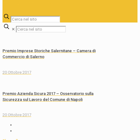
✕
Premio Imprese Storiche Salernitane – Camera di
Commercio di Salerno
20 Ottobre 2017
Premio Azienda Sicura 2017 – Osservatorio sulla
Sicurezza sul Lavoro del Comune di Napoli
20 Ottobre 2017