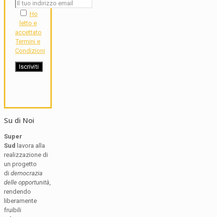
Ho
letto e
accettato
Termini e
Condizioni
Su di Noi
Super
Sud
lavora alla
realizzazione di
un progetto
di
democrazia
delle opportunità
,
rendendo
liberamente
fruibili