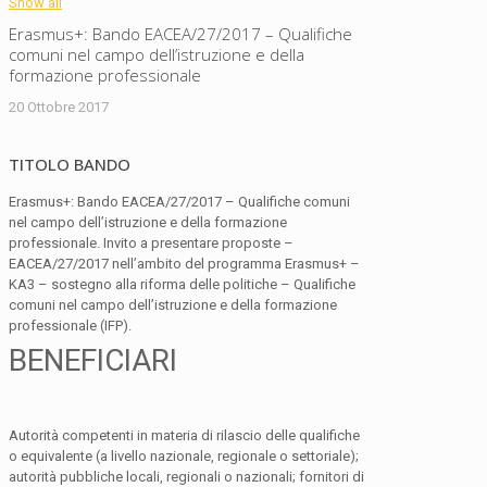
Show all
Erasmus+: Bando EACEA/27/2017 – Qualifiche
comuni nel campo dell’istruzione e della
formazione professionale
20 Ottobre 2017
TITOLO BANDO
Erasmus+: Bando EACEA/27/2017 – Qualifiche comuni
nel campo dell’istruzione e della formazione
professionale. Invito a presentare proposte –
EACEA/27/2017 nell’ambito del programma Erasmus+ –
KA3 – sostegno alla riforma delle politiche – Qualifiche
comuni nel campo dell’istruzione e della formazione
professionale (IFP).
BENEFICIARI
Autorità competenti in materia di rilascio delle qualifiche
o equivalente (a livello nazionale, regionale o settoriale);
autorità pubbliche locali, regionali o nazionali; fornitori di