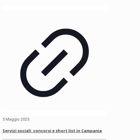
5 Maggio 2025
Servizi sociali: concorsi e short list in Campania