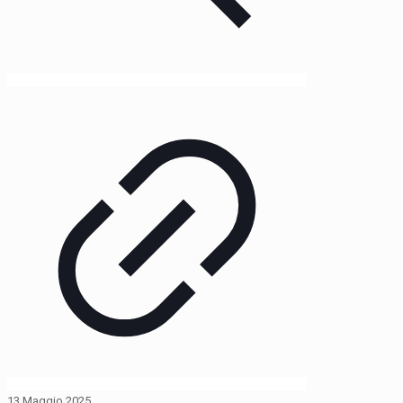
13 Maggio 2025