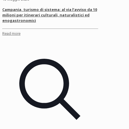
Campania, turismo di sistema: al via l’avviso da 10
milioni per itinerari culturali, naturalistici ed
enogastronomici
Read more