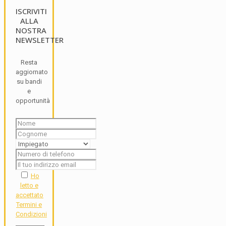
ISCRIVITI
ALLA
NOSTRA
NEWSLETTER
Resta
aggiornato
su bandi
e
opportunità
Ho
letto e
accettato
Termini e
Condizioni