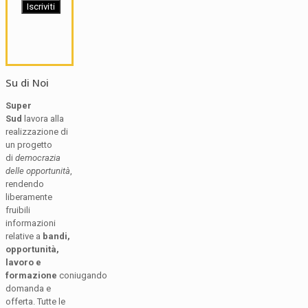
Su di Noi
Super
Sud
lavora alla
realizzazione di
un progetto
di
democrazia
delle opportunità
,
rendendo
liberamente
fruibili
informazioni
relative a
bandi,
opportunità,
lavoro e
formazione
coniugando
domanda e
offerta. Tutte le