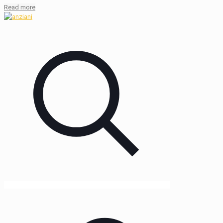
Read more