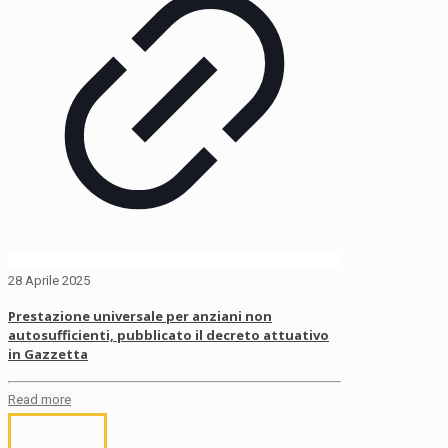
28 Aprile 2025
Prestazione universale per anziani non
autosufficienti, pubblicato il decreto attuativo
in Gazzetta
Read more