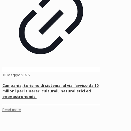
13 Maggio 2025
Campania, turismo di sistema: al via l’avviso da 10
milioni per itinerari culturali, naturalistici ed
enogastronomici
Read more