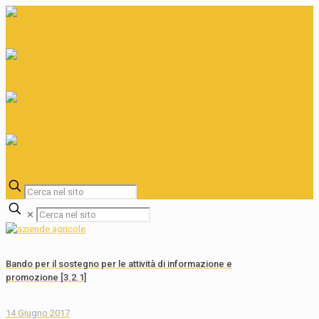
✕
Bando per il sostegno per le attività di informazione e
promozione [3.2.1]
14 Giugno 2017