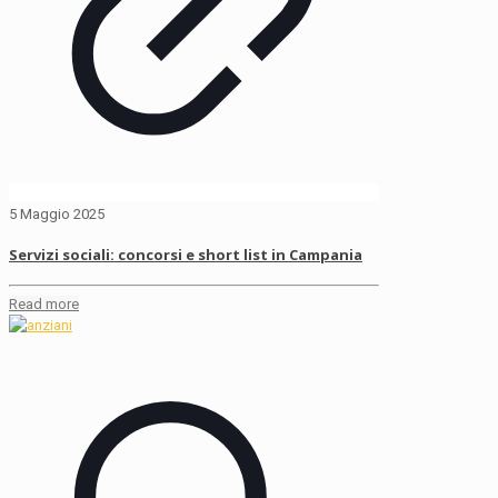
5 Maggio 2025
Servizi sociali: concorsi e short list in Campania
Read more