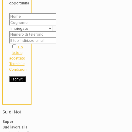
opportunità
Ho
letto e
accettato
Termini e
Condizioni
Su di Noi
Super
Sud
lavora alla