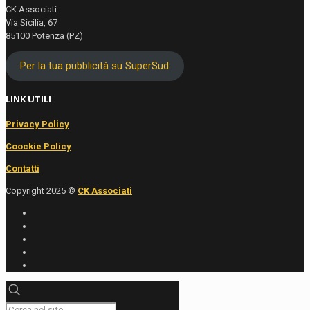
CK Associati
Via Sicilia, 67
85100 Potenza (PZ)
Per la tua pubblicità su SuperSud
LINK UTILI
Privacy Policy
Coockie Policy
Contatti
Copyright 2025 ©
CK Associati