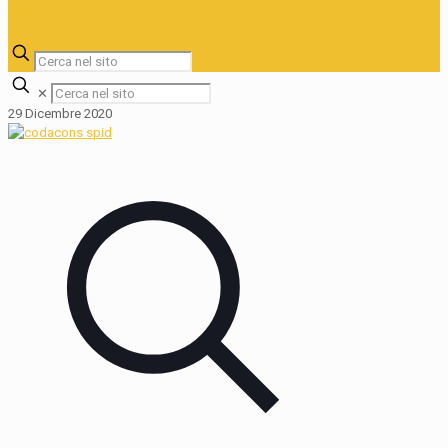
✕
29 Dicembre 2020