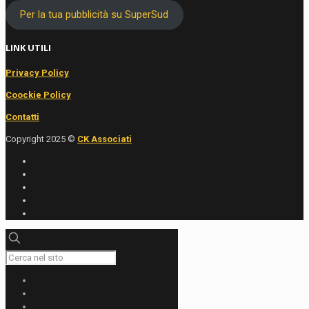
Per la tua pubblicità su SuperSud
LINK UTILI
Privacy Policy
Coockie Policy
Contatti
Copyright 2025 ©
CK Associati