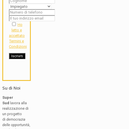
Ho
letto e
accettato
Termini e
Condizioni
Su di Noi
Super
Sud
lavora alla
realizzazione di
un progetto
di
democrazia
delle opportunità
,