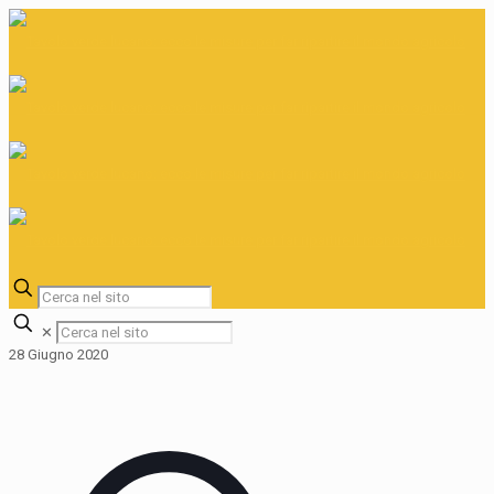
✕
28 Giugno 2020