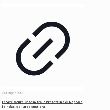
24 Giugno 2020
Estate sicura: intesa tra la Prefettura di Napoli e
i sindaci dell’area costiera