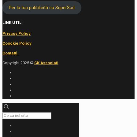
Per la tua pubblicità su SuperSud
LINK UTILI
Privacy Policy
Coockie Policy
Contatti
Copyright 2025 ©
CK Associati