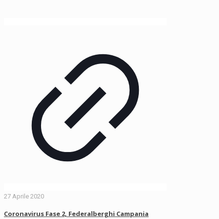
27 Aprile 2020
Coronavirus Fase 2, Federalberghi Campania