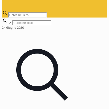
✕
24 Giugno 2020