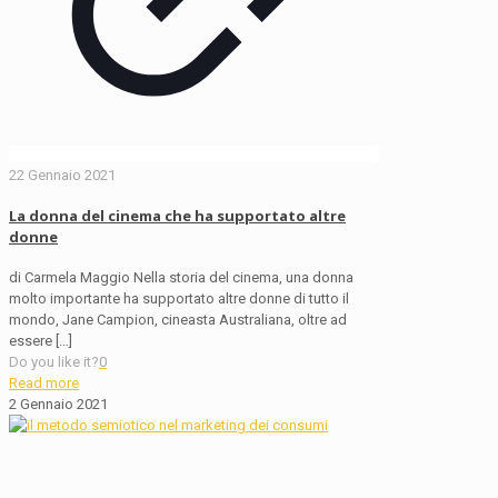
22 Gennaio 2021
La donna del cinema che ha supportato altre
donne
di Carmela Maggio Nella storia del cinema, una donna
molto importante ha supportato altre donne di tutto il
mondo, Jane Campion, cineasta Australiana, oltre ad
essere
[…]
Do you like it?
0
Read more
2 Gennaio 2021