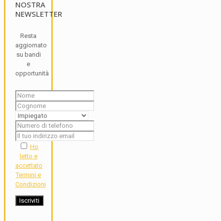
NOSTRA
NEWSLETTER
Resta
aggiornato
su bandi
e
opportunità
Ho
letto e
accettato
Termini e
Condizioni