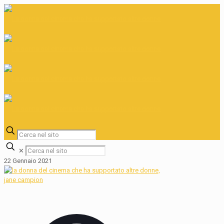
✕
22 Gennaio 2021