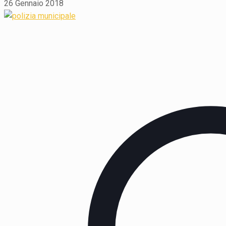
26 Gennaio 2018