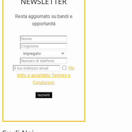
NEWSLETTER
Resta aggiornato su bandi e
opportunità
Ho
letto e accettato Termini e
Condizioni