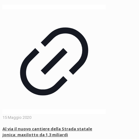
15 Maggio 2020
Al via il nuovo cantiere della Strada statale
jonica: maxilotto da 1,3 miliardi