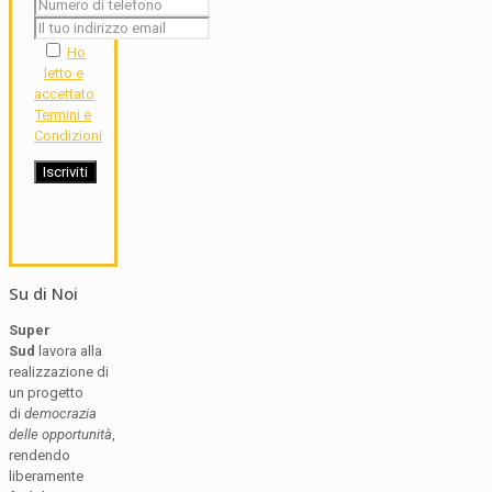
Ho
letto e
accettato
Termini e
Condizioni
Su di Noi
Super
Sud
lavora alla
realizzazione di
un progetto
di
democrazia
delle opportunità
,
rendendo
liberamente