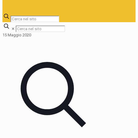
✕
15 Maggio 2020