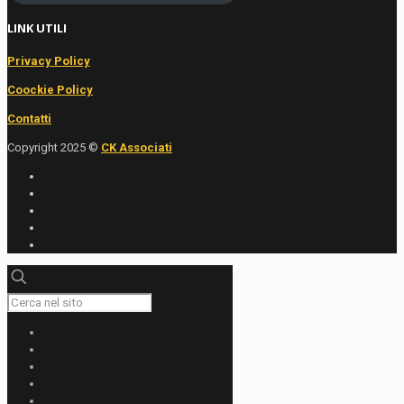
LINK UTILI
Privacy Policy
Coockie Policy
Contatti
Copyright 2025 ©
CK Associati