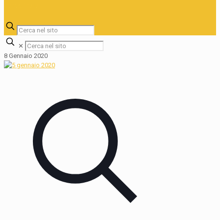
✕
8 Gennaio 2020