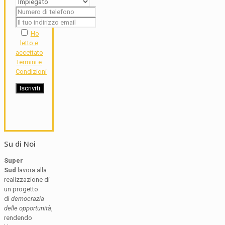
Ho
letto e
accettato
Termini e
Condizioni
Su di Noi
Super
Sud
lavora alla
realizzazione di
un progetto
di
democrazia
delle opportunità
,
rendendo