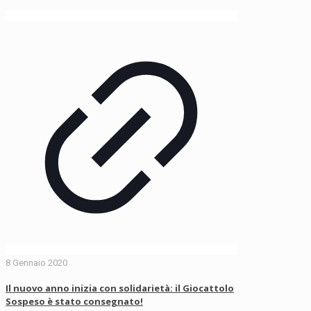
8 Gennaio 2020
Il nuovo anno inizia con solidarietà: il Giocattolo
Sospeso è stato consegnato!