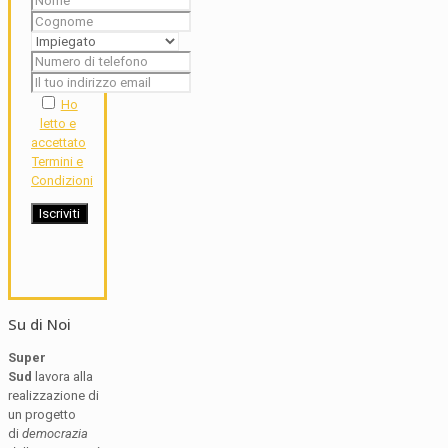
Ho
letto e
accettato
Termini e
Condizioni
Su di Noi
Super
Sud
lavora alla
realizzazione di
un progetto
di
democrazia