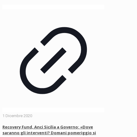
1 Dicembre 2020
Recovery Fund, Anci Sicilia a Governo: «Dove
saranno gli interventi? Domani pomeriggio si