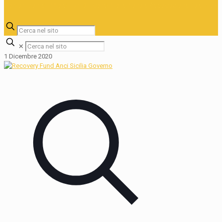
✕
1 Dicembre 2020