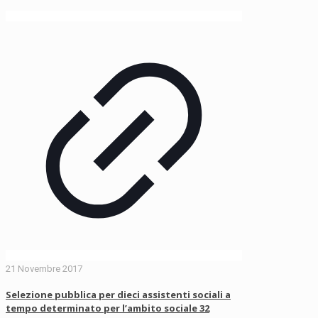
21 Novembre 2017
Selezione pubblica per dieci assistenti sociali a
tempo determinato per l’ambito sociale 32