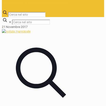
✕
21 Novembre 2017