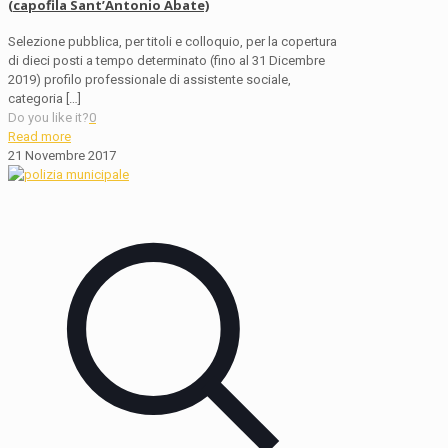
(capofila Sant’Antonio Abate)
Selezione pubblica, per titoli e colloquio, per la copertura
di dieci posti a tempo determinato (fino al 31 Dicembre
2019) profilo professionale di assistente sociale,
categoria
[…]
Do you like it?
0
Read more
21 Novembre 2017