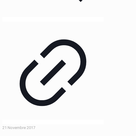
21 Novembre 2017