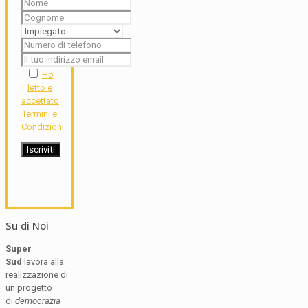
Ho
letto e
accettato
Termini e
Condizioni
Su di Noi
Super
Sud
lavora alla
realizzazione di
un progetto
di
democrazia