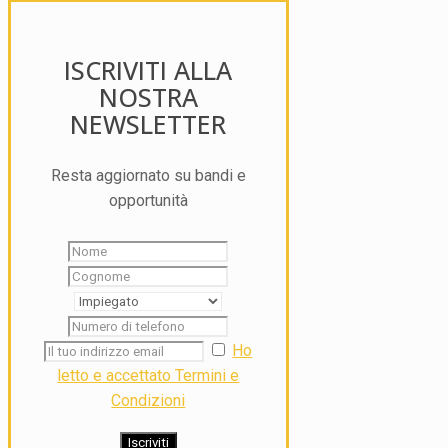
ISCRIVITI ALLA
NOSTRA
NEWSLETTER
Resta aggiornato su bandi e
opportunità
Ho
letto e accettato Termini e
Condizioni