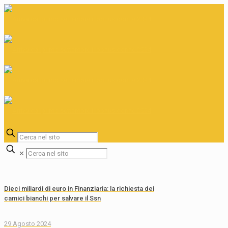
✕
Dieci miliardi di euro in Finanziaria: la richiesta dei
camici bianchi per salvare il Ssn
29 Agosto 2024