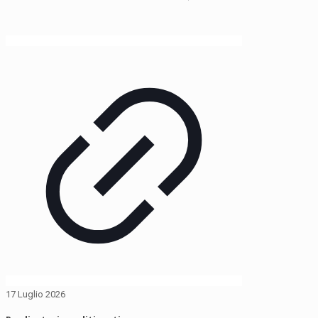
17 Luglio 2026