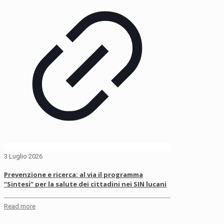
3 Luglio 2026
Prevenzione e ricerca: al via il programma
“Sintesi” per la salute dei cittadini nei SIN lucani
Read more