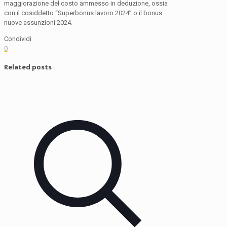
maggiorazione del costo ammesso in deduzione, ossia
con il cosiddetto “Superbonus lavoro 2024” o il bonus
nuove assunzioni 2024.
Condividi
0
Related posts