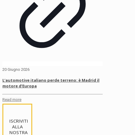
20 Giugno 2026
L’automotive italiano perde terreno: è Madrid il
motore d’Europa
Read more
ISCRIVITI
ALLA
NOSTRA