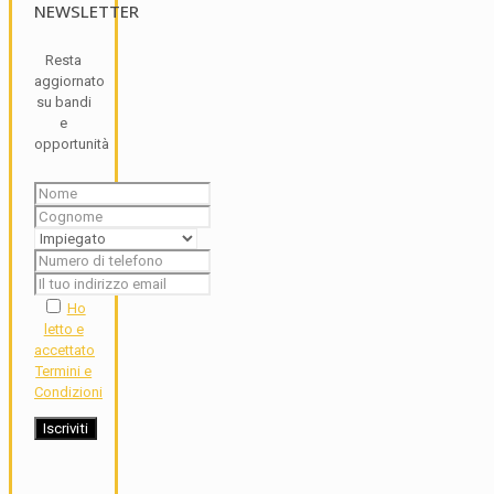
NEWSLETTER
Resta
aggiornato
su bandi
e
opportunità
Ho
letto e
accettato
Termini e
Condizioni