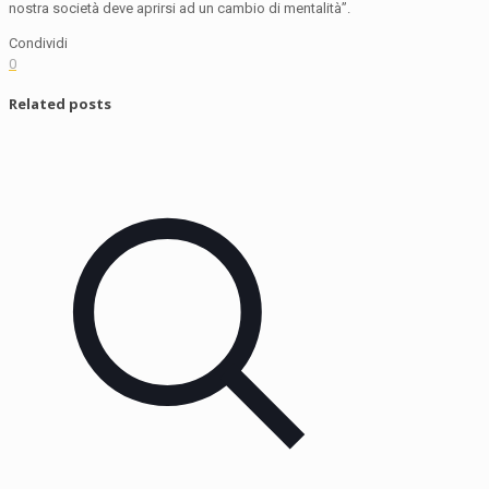
nostra società deve aprirsi ad un cambio di mentalità”.
Condividi
0
Related posts