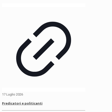
17 Luglio 2026
Predicatori e politicanti