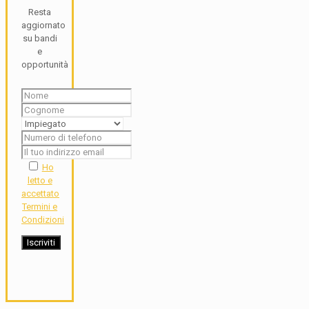
Resta
aggiornato
su bandi
e
opportunità
Ho
letto e
accettato
Termini e
Condizioni