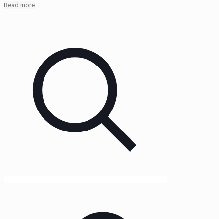
Read more