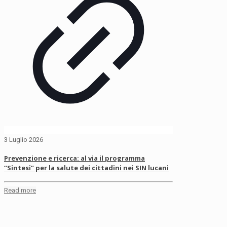
3 Luglio 2026
Prevenzione e ricerca: al via il programma
“Sintesi” per la salute dei cittadini nei SIN lucani
Read more