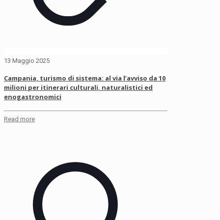
13 Maggio 2025
Campania, turismo di sistema: al via l’avviso da 10
milioni per itinerari culturali, naturalistici ed
enogastronomici
Read more