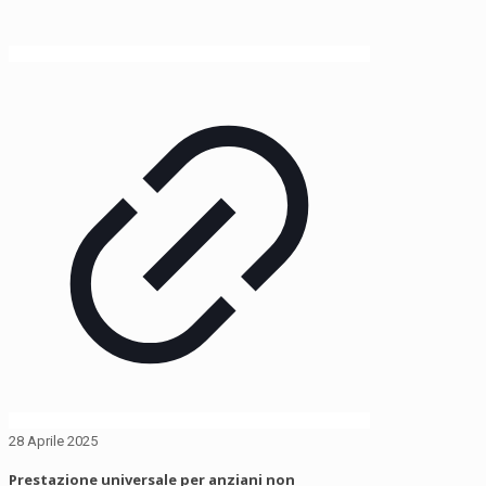
28 Aprile 2025
Prestazione universale per anziani non