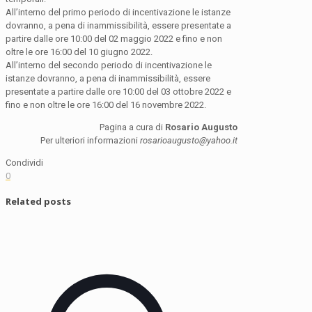
All’interno del primo periodo di incentivazione le istanze
dovranno, a pena di inammissibilità, essere presentate a
partire dalle ore 10:00 del 02 maggio 2022 e fino e non
oltre le ore 16:00 del 10 giugno 2022.
All’interno del secondo periodo di incentivazione le
istanze dovranno, a pena di inammissibilità, essere
presentate a partire dalle ore 10:00 del 03 ottobre 2022 e
fino e non oltre le ore 16:00 del 16 novembre 2022.
Pagina a cura di
Rosario Augusto
Per ulteriori informazioni
rosarioaugusto@yahoo.it
Condividi
0
Related posts