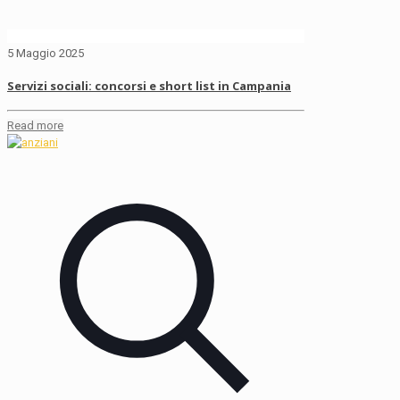
5 Maggio 2025
Servizi sociali: concorsi e short list in Campania
Read more