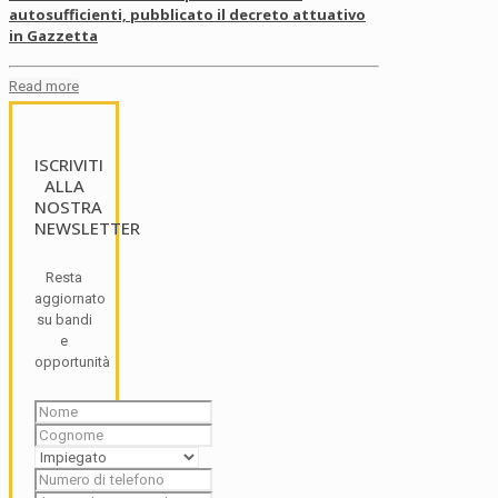
autosufficienti, pubblicato il decreto attuativo
in Gazzetta
Read more
ISCRIVITI
ALLA
NOSTRA
NEWSLETTER
Resta
aggiornato
su bandi
e
opportunità