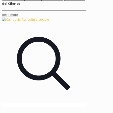
del Cilento
Read more