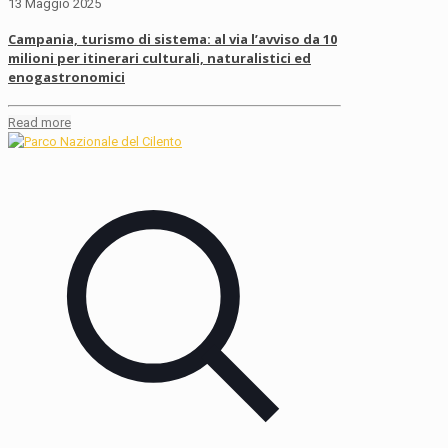
13 Maggio 2025
Campania, turismo di sistema: al via l’avviso da 10
milioni per itinerari culturali, naturalistici ed
enogastronomici
Read more