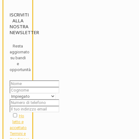
ISCRIVITI
ALLA
NOSTRA
NEWSLETTER
Resta
aggiornato
su bandi
e
opportunità
Ho
letto e
accettato
Termini e