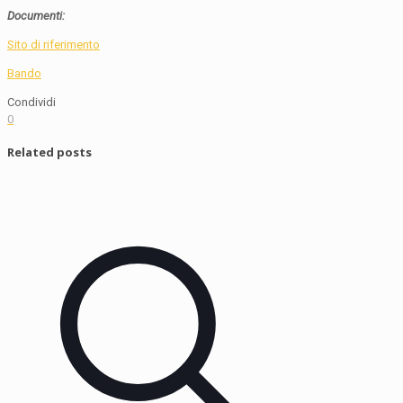
Documenti:
Sito di riferimento
Bando
Condividi
0
Related posts