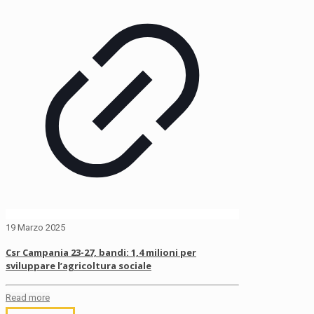
19 Marzo 2025
Csr Campania 23-27, bandi: 1,4 milioni per
sviluppare l’agricoltura sociale
Read more