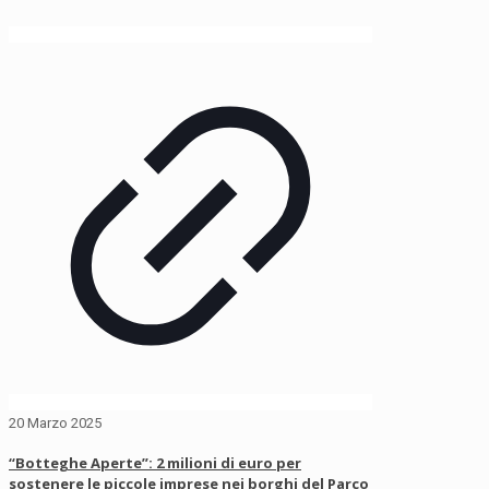
20 Marzo 2025
“Botteghe Aperte”: 2 milioni di euro per
sostenere le piccole imprese nei borghi del Parco