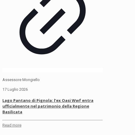
Assessore Mongiello
17 Luglio 2026
Lago Pantano di Pignola: l’ex Oasi Wwf entra
ufficialmente nel patrimonio della Regione
Basilicata
Read more