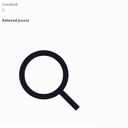
Condividi
0
Related posts