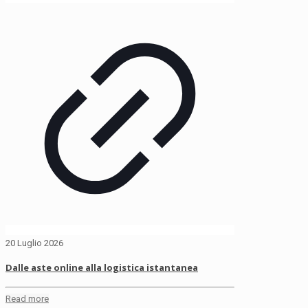
20 Luglio 2026
Dalle aste online alla logistica istantanea
Read more