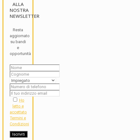
ALLA
NOSTRA
NEWSLETTER
Resta
aggiornato
su bandi
e
opportunità
Ho
letto e
accettato
Termini e
Condizioni