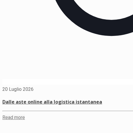
20 Luglio 2026
Dalle aste online alla logistica istantanea
Read more