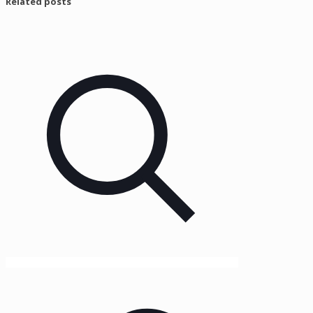
Related posts