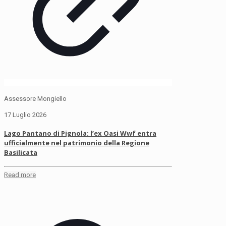
Assessore Mongiello
17 Luglio 2026
Lago Pantano di Pignola: l’ex Oasi Wwf entra
ufficialmente nel patrimonio della Regione
Basilicata
Read more