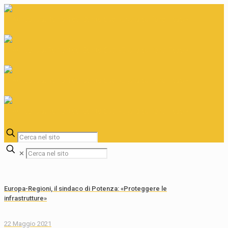
✕
Europa-Regioni, il sindaco di Potenza: «Proteggere le
infrastrutture»
22 Maggio 2021