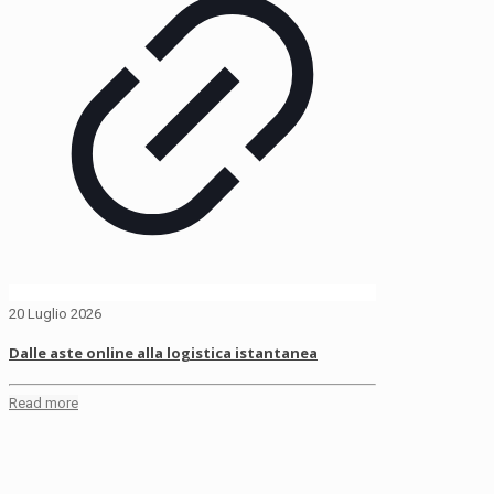
20 Luglio 2026
Dalle aste online alla logistica istantanea
Read more