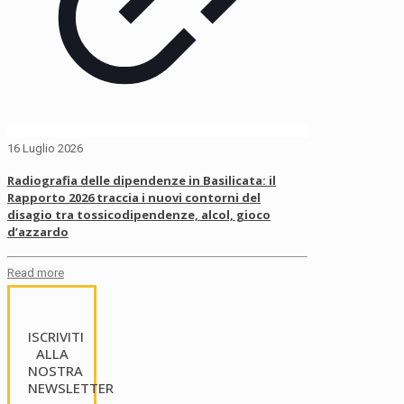
16 Luglio 2026
Radiografia delle dipendenze in Basilicata: il
Rapporto 2026 traccia i nuovi contorni del
disagio tra tossicodipendenze, alcol, gioco
d’azzardo
Read more
ISCRIVITI
ALLA
NOSTRA
NEWSLETTER