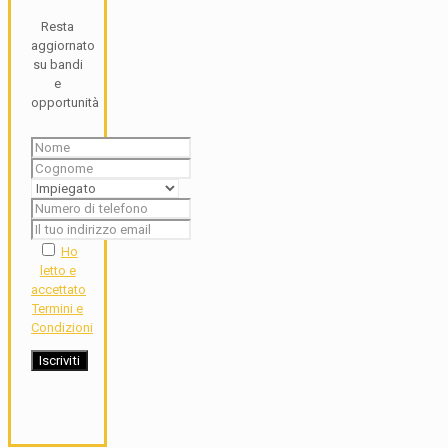
Resta
aggiornato
su bandi
e
opportunità
Ho
letto e
accettato
Termini e
Condizioni